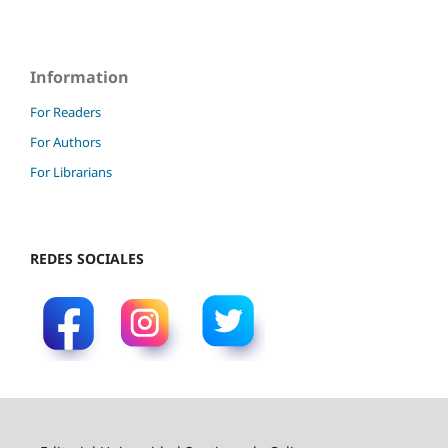
Information
For Readers
For Authors
For Librarians
REDES SOCIALES