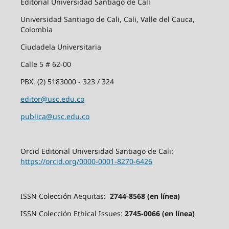
Editorial Universidad Santiago de Cali
Universidad Santiago de Cali, Cali, Valle del Cauca,
Colombia
Ciudadela Universitaria
Calle 5 # 62-00
PBX. (2) 5183000 - 323 / 324
editor@usc.edu.co
publica@usc.edu.co
Orcid Editorial Universidad Santiago de Cali:
https://orcid.org/0000-0001-8270-6426
ISSN Colección Aequitas:
2744-8568 (en línea)
ISSN Colección Ethical Issues:
2745-0066 (en línea)