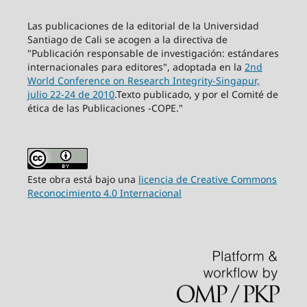
Las publicaciones de la editorial de la Universidad
Santiago de Cali se acogen a la directiva de
"Publicación responsable de investigación: estándares
internacionales para editores", adoptada en la
2nd
World Conference on Research Integrity-Singapur,
julio 22-24 de 2010
.Texto publicado, y por el Comité de
ética de las Publicaciones -COPE."
Este obra está bajo una
licencia de Creative Commons
Reconocimiento 4.0 Internacional