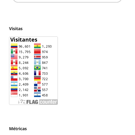
Visitas
Métricas