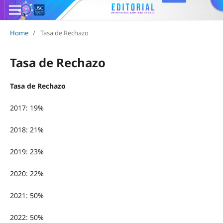
Home
/
Tasa de Rechazo
Tasa de Rechazo
Tasa de Rechazo
2017: 19%
2018: 21%
2019: 23%
2020: 22%
2021: 50%
2022: 50%