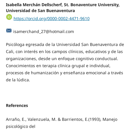
Isabella Merchán Dellscherf, St. Bonaventure University,
Universidad de San Buenaventura
https://orcid.org/0000-0002-4471-9610
isamerchand_27@hotmail.com
Psicóloga egresada de la Universidad San Buenaventura de
Cali, con interés en los campos clínicos, educativos y de las
organizaciones, desde un enfoque cognitivo conductual.
Conocimientos en terapia clínica grupal e individual,
procesos de humanización y enseñanza emocional a través
de la lúdica.
References
Arraño, E., Valenzuela, M. & Barrientos, E.(1993), Manejo
psicológico del