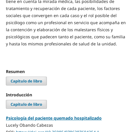
tiene en cuenta la mirada médica, las posibilidades de
tratamiento y recuperación de cada paciente, los factores
sociales que convergen en cada caso y el rol posible del
psicólogo como un profesional en servicio que acompaña en
la contención y elaboración de los malestares físicos y
psicológicos que padecen tanto el paciente, como su familia
y hasta los mismos profesionales de salud de la unidad.
Resumen
Capítulo de libro
Introducción
Capítulo de libro
Psicología del paciente quemado hospitalizado
Lucely Obando Cabezas