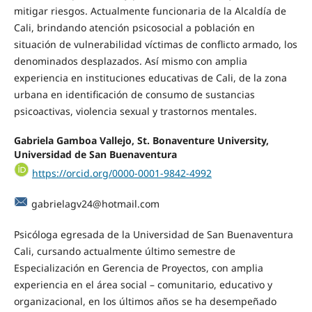
mitigar riesgos. Actualmente funcionaria de la Alcaldía de
Cali, brindando atención psicosocial a población en
situación de vulnerabilidad víctimas de conflicto armado, los
denominados desplazados. Así mismo con amplia
experiencia en instituciones educativas de Cali, de la zona
urbana en identificación de consumo de sustancias
psicoactivas, violencia sexual y trastornos mentales.
Gabriela Gamboa Vallejo, St. Bonaventure University,
Universidad de San Buenaventura
https://orcid.org/0000-0001-9842-4992
gabrielagv24@hotmail.com
Psicóloga egresada de la Universidad de San Buenaventura
Cali, cursando actualmente último semestre de
Especialización en Gerencia de Proyectos, con amplia
experiencia en el área social – comunitario, educativo y
organizacional, en los últimos años se ha desempeñado