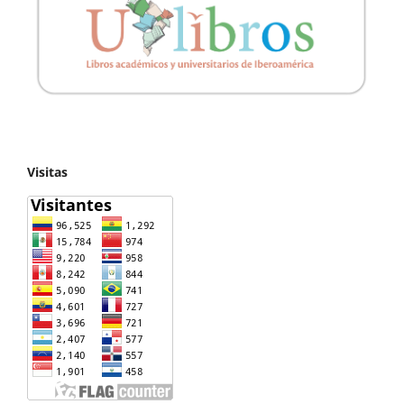
Visitas