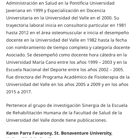
Administración en Salud en la Pontificia Universidad
Javeriana en 1999 y Especialización en Docencia
Universitaria en la Universidad del Valle en el 2000. Su
trayectoria laboral inicia en consultorio particular en 1981
hasta 2012 en el área osteomuscular e inicia el desempeño
docente en la Universidad del Valle en 1982 hasta la fecha
con nombramiento de tiempo completo y categoría docente
Asociado. Se desempeñó como docente hora cátedra en la
Universidad María Cano entre los años 1999 – 2003 y en la
Escuela Nacional del Deporte entre los años 2002 – 2005.
Fue directora del Programa Académico de Fisioterapia de la
Universidad del Valle en los años 2005 a 2009 y en los años
2015 a 2017.
Pertenece al grupo de investigación Sinergia de la Escuela
de Rehabilitación Humana de la Facultad de Salud de la
Universidad del Valle donde tiene publicaciones.
Karen Parra Favarony, St. Bonaventure University,