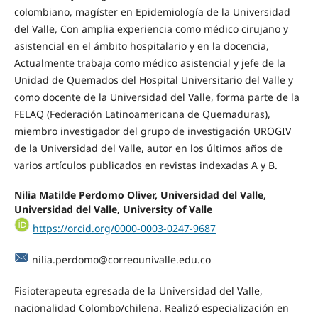
colombiano, magíster en Epidemiología de la Universidad
del Valle, Con amplia experiencia como médico cirujano y
asistencial en el ámbito hospitalario y en la docencia,
Actualmente trabaja como médico asistencial y jefe de la
Unidad de Quemados del Hospital Universitario del Valle y
como docente de la Universidad del Valle, forma parte de la
FELAQ (Federación Latinoamericana de Quemaduras),
miembro investigador del grupo de investigación UROGIV
de la Universidad del Valle, autor en los últimos años de
varios artículos publicados en revistas indexadas A y B.
Nilia Matilde Perdomo Oliver, Universidad del Valle,
Universidad del Valle, University of Valle
https://orcid.org/0000-0003-0247-9687
nilia.perdomo@correounivalle.edu.co
Fisioterapeuta egresada de la Universidad del Valle,
nacionalidad Colombo/chilena. Realizó especialización en