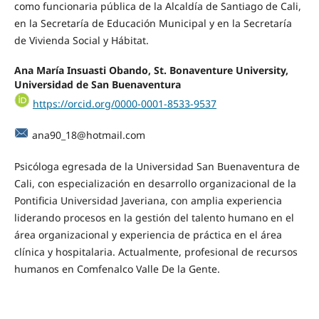
como funcionaria pública de la Alcaldía de Santiago de Cali,
en la Secretaría de Educación Municipal y en la Secretaría
de Vivienda Social y Hábitat.
Ana María Insuasti Obando, St. Bonaventure University,
Universidad de San Buenaventura
https://orcid.org/0000-0001-8533-9537
ana90_18@hotmail.com
Psicóloga egresada de la Universidad San Buenaventura de
Cali, con especialización en desarrollo organizacional de la
Pontificia Universidad Javeriana, con amplia experiencia
liderando procesos en la gestión del talento humano en el
área organizacional y experiencia de práctica en el área
clínica y hospitalaria. Actualmente, profesional de recursos
humanos en Comfenalco Valle De la Gente.