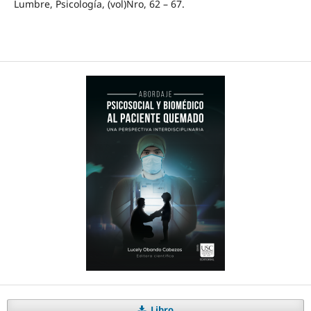
Lumbre, Psicología, (vol)Nro, 62 – 67.
Libro