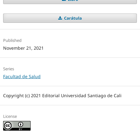
Carátula
Published
November 21, 2021
Series
Facultad de Salud
Copyright (c) 2021 Editorial Universidad Santiago de Cali
License