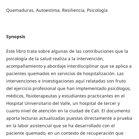
Quemaduras, Autoestima, Resiliencia, Psicología
Synopsis
Este libro trata sobre algunas de las contribuciones que la
psicología de la salud realiza a la intervención,
acompañamiento y abordaje interdisciplinar que se aplica a
pacientes quemados en servicios de hospitalización. Las
intervenciones e investigaciones aquí relatadas son fruto
del ejercicio profesional que han implementado psicólogos,
médicos, fisioterapeutas y estudiantes practicantes en el
Hospital Universitario del Valle, un hospital de tercer y
cuarto nivel de atención en la ciudad de Cali. El documento
aporta lecturas actualizadas puestas directamente a prueba
en la labor asistencial que se ha desarrollado con el
paciente quemado, en un contexto de recuperación que