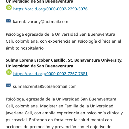
Universidad de San Buenaventura
https://orcid.org/0000-0002-2290-5076
karenfavarony@hotmail.com
Psicóloga egresada de la Universidad San Buenaventura
Cali, colombiana, con experiencia en Psicología clínica en el
ámbito hospitalario.
Sulma Lorena Escobar Castillo, St. Bonaventure University,
Universidad de San Buenaventura
https://orcid.org/0000-0002-7267-7681
sulmalorenita8565@hotmail.com
Psicóloga, egresada de la Universidad San Buenaventura
Cali, colombiana, Magister en Familia de la Universidad
Javeriana Cali, con amplia experiencia en psicología clínica y
psicosocial. Enfocada en fortalecer la salud mental con
acciones de promoción y prevención con el objetivo de