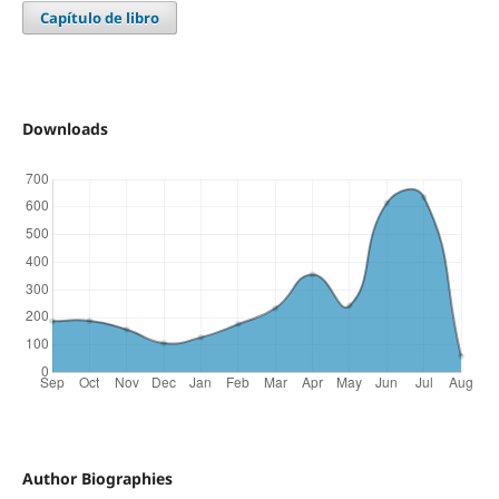
Capítulo de libro
Downloads
Author Biographies