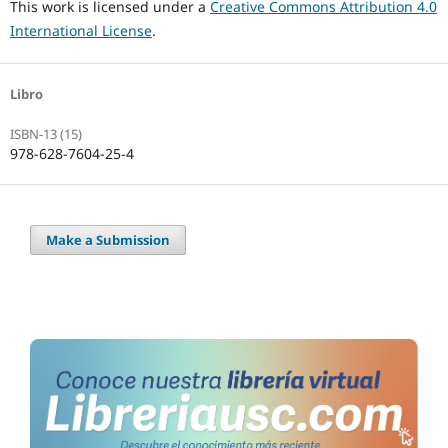
This work is licensed under a
Creative Commons Attribution 4.0
International License
.
Libro
ISBN-13 (15)
978-628-7604-25-4
Make a Submission