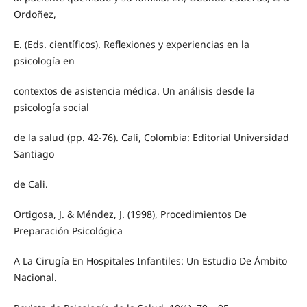
Ordoñez,
E. (Eds. científicos). Reflexiones y experiencias en la
psicología en
contextos de asistencia médica. Un análisis desde la
psicología social
de la salud (pp. 42-76). Cali, Colombia: Editorial Universidad
Santiago
de Cali.
Ortigosa, J. & Méndez, J. (1998), Procedimientos De
Preparación Psicológica
A La Cirugía En Hospitales Infantiles: Un Estudio De Ámbito
Nacional.