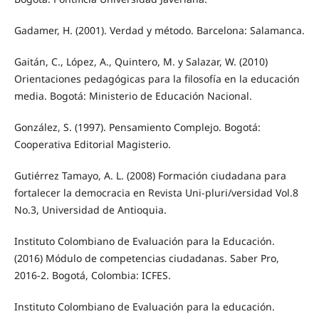
Gadamer, H. (2001). Verdad y método. Barcelona: Salamanca.
Gaitán, C., López, A., Quintero, M. y Salazar, W. (2010)
Orientaciones pedagógicas para la filosofía en la educación
media. Bogotá: Ministerio de Educación Nacional.
González, S. (1997). Pensamiento Complejo. Bogotá:
Cooperativa Editorial Magisterio.
Gutiérrez Tamayo, A. L. (2008) Formación ciudadana para
fortalecer la democracia en Revista Uni-pluri/versidad Vol.8
No.3, Universidad de Antioquia.
Instituto Colombiano de Evaluación para la Educación.
(2016) Módulo de competencias ciudadanas. Saber Pro,
2016-2. Bogotá, Colombia: ICFES.
Instituto Colombiano de Evaluación para la educación.