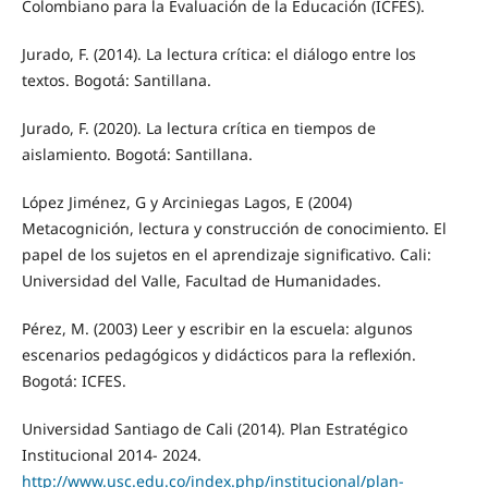
Colombiano para la Evaluación de la Educación (ICFES).
Jurado, F. (2014). La lectura crítica: el diálogo entre los
textos. Bogotá: Santillana.
Jurado, F. (2020). La lectura crítica en tiempos de
aislamiento. Bogotá: Santillana.
López Jiménez, G y Arciniegas Lagos, E (2004)
Metacognición, lectura y construcción de conocimiento. El
papel de los sujetos en el aprendizaje significativo. Cali:
Universidad del Valle, Facultad de Humanidades.
Pérez, M. (2003) Leer y escribir en la escuela: algunos
escenarios pedagógicos y didácticos para la reflexión.
Bogotá: ICFES.
Universidad Santiago de Cali (2014). Plan Estratégico
Institucional 2014- 2024.
http://www.usc.edu.co/index.php/institucional/plan-