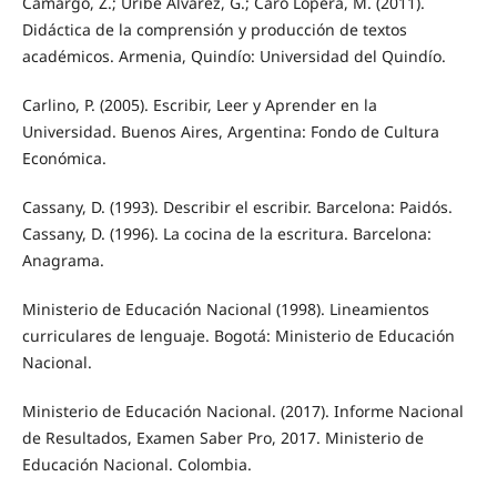
Camargo, Z.; Uribe Álvarez, G.; Caro Lopera, M. (2011).
Didáctica de la comprensión y producción de textos
académicos. Armenia, Quindío: Universidad del Quindío.
Carlino, P. (2005). Escribir, Leer y Aprender en la
Universidad. Buenos Aires, Argentina: Fondo de Cultura
Económica.
Cassany, D. (1993). Describir el escribir. Barcelona: Paidós.
Cassany, D. (1996). La cocina de la escritura. Barcelona:
Anagrama.
Ministerio de Educación Nacional (1998). Lineamientos
curriculares de lenguaje. Bogotá: Ministerio de Educación
Nacional.
Ministerio de Educación Nacional. (2017). Informe Nacional
de Resultados, Examen Saber Pro, 2017. Ministerio de
Educación Nacional. Colombia.