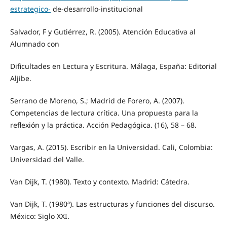
estrategico-
de-desarrollo-institucional
Salvador, F y Gutiérrez, R. (2005). Atención Educativa al
Alumnado con
Dificultades en Lectura y Escritura. Málaga, España: Editorial
Aljibe.
Serrano de Moreno, S.; Madrid de Forero, A. (2007).
Competencias de lectura crítica. Una propuesta para la
reflexión y la práctica. Acción Pedagógica. (16), 58 – 68.
Vargas, A. (2015). Escribir en la Universidad. Cali, Colombia:
Universidad del Valle.
Van Dijk, T. (1980). Texto y contexto. Madrid: Cátedra.
Van Dijk, T. (1980ª). Las estructuras y funciones del discurso.
México: Siglo XXI.