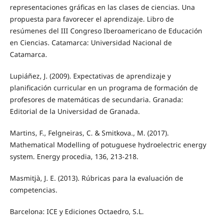
representaciones gráficas en las clases de ciencias. Una
propuesta para favorecer el aprendizaje. Libro de
resúmenes del III Congreso Iberoamericano de Educación
en Ciencias. Catamarca: Universidad Nacional de
Catamarca.
Lupiáñez, J. (2009). Expectativas de aprendizaje y
planificación curricular en un programa de formación de
profesores de matemáticas de secundaria. Granada:
Editorial de la Universidad de Granada.
Martins, F., Felgneiras, C. & Smitkova., M. (2017).
Mathematical Modelling of potuguese hydroelectric energy
system. Energy procedia, 136, 213-218.
Masmitjà, J. E. (2013). Rúbricas para la evaluación de
competencias.
Barcelona: ICE y Ediciones Octaedro, S.L.