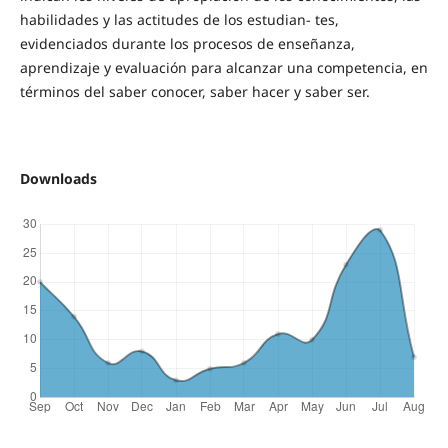
habilidades y las actitudes de los estudian- tes,
evidenciados durante los procesos de enseñanza,
aprendizaje y evaluación para alcanzar una competencia, en
términos del saber conocer, saber hacer y saber ser.
Downloads