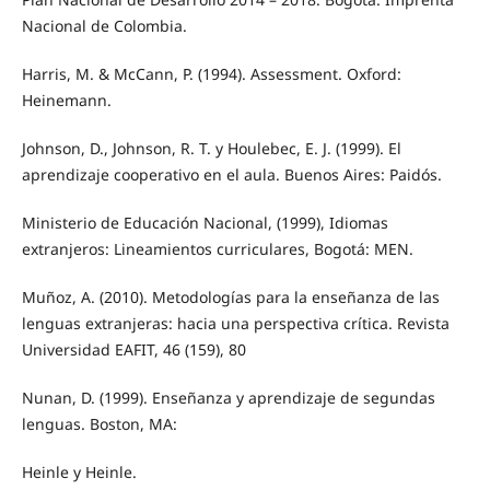
Nacional de Colombia.
Harris, M. & McCann, P. (1994). Assessment. Oxford:
Heinemann.
Johnson, D., Johnson, R. T. y Houlebec, E. J. (1999). El
aprendizaje cooperativo en el aula. Buenos Aires: Paidós.
Ministerio de Educación Nacional, (1999), Idiomas
extranjeros: Lineamientos curriculares, Bogotá: MEN.
Muñoz, A. (2010). Metodologías para la enseñanza de las
lenguas extranjeras: hacia una perspectiva crítica. Revista
Universidad EAFIT, 46 (159), 80
Nunan, D. (1999). Enseñanza y aprendizaje de segundas
lenguas. Boston, MA:
Heinle y Heinle.