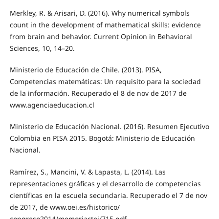
Merkley, R. & Arisari, D. (2016). Why numerical symbols
count in the development of mathematical skills: evidence
from brain and behavior. Current Opinion in Behavioral
Sciences, 10, 14–20.
Ministerio de Educación de Chile. (2013). PISA,
Competencias matemáticas: Un requisito para la sociedad
de la información. Recuperado el 8 de nov de 2017 de
www.agenciaeducacion.cl
Ministerio de Educación Nacional. (2016). Resumen Ejecutivo
Colombia en PISA 2015. Bogotá: Ministerio de Educación
Nacional.
Ramírez, S., Mancini, V. & Lapasta, L. (2014). Las
representaciones gráficas y el desarrollo de competencias
científicas en la escuela secundaria. Recuperado el 7 de nov
de 2017, de www.oei.es/historico/
congreso2014/memoriactei/715.pdf