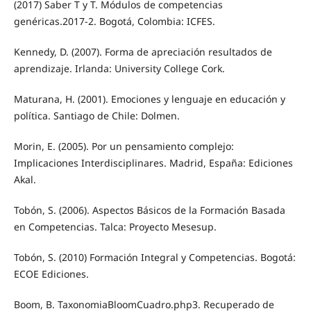
(2017) Saber T y T. Módulos de competencias
genéricas.2017-2. Bogotá, Colombia: ICFES.
Kennedy, D. (2007). Forma de apreciación resultados de
aprendizaje. Irlanda: University College Cork.
Maturana, H. (2001). Emociones y lenguaje en educación y
política. Santiago de Chile: Dolmen.
Morin, E. (2005). Por un pensamiento complejo:
Implicaciones Interdisciplinares. Madrid, España: Ediciones
Akal.
Tobón, S. (2006). Aspectos Básicos de la Formación Basada
en Competencias. Talca: Proyecto Mesesup.
Tobón, S. (2010) Formación Integral y Competencias. Bogotá:
ECOE Ediciones.
Boom, B. TaxonomiaBloomCuadro.php3. Recuperado de