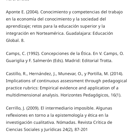
Aponte E. (2004). Conocimiento y competencias del trabajo
en la economía del conocimiento y la sociedad del
aprendizaje; retos para la educación superior y la
integración en Norteamérica. Guadalajara: Educación
Global. 8.
Camps, C. (1992). Concepciones de la Ética. En V. Camps, O.
Guariglia y F. Salmerón (Eds). Madrid: Editorial Trotta.
Castillo, R., Hernández, J., Munevar, O., y Portilla, M. (2014).
Implications of continuous assessment through pedagogical
practice rubrics: Empirical evidence and application of a
multidimensional analysis. Horizontes Pedagógicos, 16(1).
Cerrillo, J. (2009). El intermediario imposible. Algunas
reflexiones en torno a la epistemología y ética en la
investigación cualitativa. Nómadas. Revista Crítica de
Ciencias Sociales y Jurídicas 24(2), 87-201