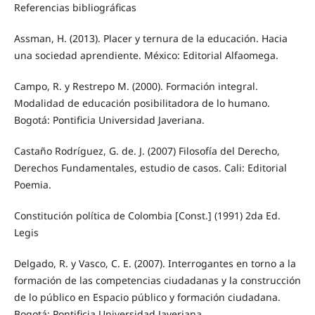
Referencias bibliográficas
Assman, H. (2013). Placer y ternura de la educación. Hacia
una sociedad aprendiente. México: Editorial Alfaomega.
Campo, R. y Restrepo M. (2000). Formación integral.
Modalidad de educación posibilitadora de lo humano.
Bogotá: Pontificia Universidad Javeriana.
Castaño Rodríguez, G. de. J. (2007) Filosofía del Derecho,
Derechos Fundamentales, estudio de casos. Cali: Editorial
Poemia.
Constitución política de Colombia [Const.] (1991) 2da Ed.
Legis
Delgado, R. y Vasco, C. E. (2007). Interrogantes en torno a la
formación de las competencias ciudadanas y la construcción
de lo público en Espacio público y formación ciudadana.
Bogotá: Pontificia Universidad Javeriana.