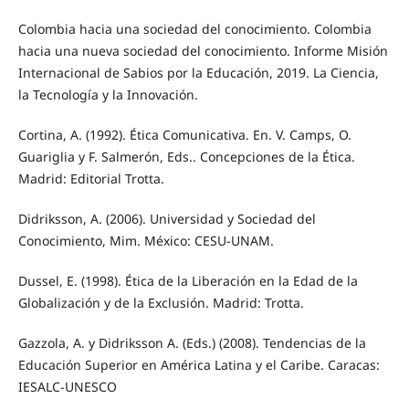
Colombia hacia una sociedad del conocimiento. Colombia
hacia una nueva sociedad del conocimiento. Informe Misión
Internacional de Sabios por la Educación, 2019. La Ciencia,
la Tecnología y la Innovación.
Cortina, A. (1992). Ética Comunicativa. En. V. Camps, O.
Guariglia y F. Salmerón, Eds.. Concepciones de la Ética.
Madrid: Editorial Trotta.
Didriksson, A. (2006). Universidad y Sociedad del
Conocimiento, Mim. México: CESU-UNAM.
Dussel, E. (1998). Ética de la Liberación en la Edad de la
Globalización y de la Exclusión. Madrid: Trotta.
Gazzola, A. y Didriksson A. (Eds.) (2008). Tendencias de la
Educación Superior en América Latina y el Caribe. Caracas:
IESALC-UNESCO