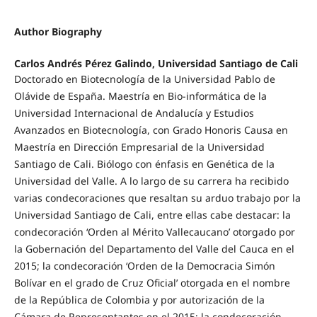
Author Biography
Carlos Andrés Pérez Galindo, Universidad Santiago de Cali
Doctorado en Biotecnología de la Universidad Pablo de
Olávide de España. Maestría en Bio-informática de la
Universidad Internacional de Andalucía y Estudios
Avanzados en Biotecnología, con Grado Honoris Causa en
Maestría en Dirección Empresarial de la Universidad
Santiago de Cali. Biólogo con énfasis en Genética de la
Universidad del Valle. A lo largo de su carrera ha recibido
varias condecoraciones que resaltan su arduo trabajo por la
Universidad Santiago de Cali, entre ellas cabe destacar: la
condecoración ‘Orden al Mérito Vallecaucano’ otorgado por
la Gobernación del Departamento del Valle del Cauca en el
2015; la condecoración ‘Orden de la Democracia Simón
Bolívar en el grado de Cruz Oficial’ otorgada en el nombre
de la República de Colombia y por autorización de la
Cámara de Representantes en el 2015; la condecoración