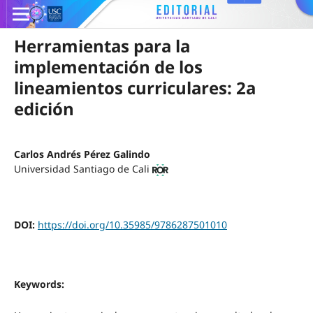
Herramientas para la
implementación de los
lineamientos curriculares: 2a
edición
Carlos Andrés Pérez Galindo
Universidad Santiago de Cali
DOI:
https://doi.org/10.35985/9786287501010
Keywords: