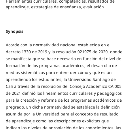
Herramientas curriculares, competencias, resultados de
aprendizaje, estrategias de enseñanza, evaluación
Synopsis
Acorde con la normatividad nacional establecida en el
decreto 1330 de 2019 y la resolución 021975 de 2020, donde
se manifiesta que se hace necesario en función del nivel de
formación de los programas académicos, el desarrollo de
medios sistemáticos para enten- der cómo y qué están
aprendiendo los estudiantes, la Universidad Santiago de
Cali a través de la resolución del Consejo Académico CA 005
de 2021 definió los lineamientos curriculares y pedagógicos
para la creación y reforma de los programas académicos de
pregrado. En dicha normatividad se establece la definición
asumida por la Universidad para el concepto de resultado
de aprendizaje como las descripciones explícitas que
indican los niveles de apropiación de los conocimientos, las