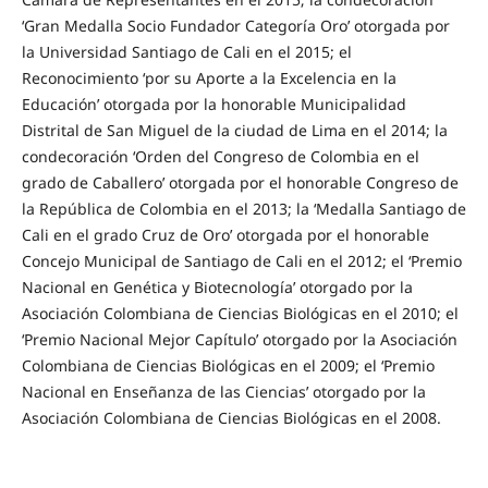
‘Gran Medalla Socio Fundador Categoría Oro’ otorgada por
la Universidad Santiago de Cali en el 2015; el
Reconocimiento ‘por su Aporte a la Excelencia en la
Educación’ otorgada por la honorable Municipalidad
Distrital de San Miguel de la ciudad de Lima en el 2014; la
condecoración ‘Orden del Congreso de Colombia en el
grado de Caballero’ otorgada por el honorable Congreso de
la República de Colombia en el 2013; la ‘Medalla Santiago de
Cali en el grado Cruz de Oro’ otorgada por el honorable
Concejo Municipal de Santiago de Cali en el 2012; el ‘Premio
Nacional en Genética y Biotecnología’ otorgado por la
Asociación Colombiana de Ciencias Biológicas en el 2010; el
‘Premio Nacional Mejor Capítulo’ otorgado por la Asociación
Colombiana de Ciencias Biológicas en el 2009; el ‘Premio
Nacional en Enseñanza de las Ciencias’ otorgado por la
Asociación Colombiana de Ciencias Biológicas en el 2008.