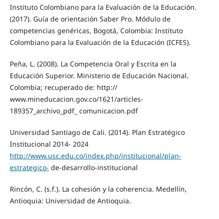
Instituto Colombiano para la Evaluación de la Educación.
(2017). Guía de orientación Saber Pro. Módulo de
competencias genéricas, Bogotá, Colombia: Instituto
Colombiano para la Evaluación de la Educación (ICFES).
Peña, L. (2008). La Competencia Oral y Escrita en la
Educación Superior. Ministerio de Educación Nacional.
Colombia; recuperado de: http://
www.mineducacion.gov.co/1621/articles-
189357_archivo_pdf_ comunicacion.pdf
Universidad Santiago de Cali. (2014). Plan Estratégico
Institucional 2014- 2024
http://www.usc.edu.co/index.php/institucional/plan-
estrategico-
de-desarrollo-institucional
Rincón, C. (s.f.). La cohesión y la coherencia. Medellín,
Antioquia: Universidad de Antioquia.