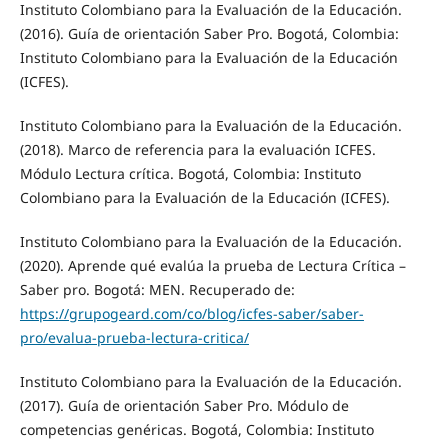
Instituto Colombiano para la Evaluación de la Educación.
(2016). Guía de orientación Saber Pro. Bogotá, Colombia:
Instituto Colombiano para la Evaluación de la Educación
(ICFES).
Instituto Colombiano para la Evaluación de la Educación.
(2018). Marco de referencia para la evaluación ICFES.
Módulo Lectura crítica. Bogotá, Colombia: Instituto
Colombiano para la Evaluación de la Educación (ICFES).
Instituto Colombiano para la Evaluación de la Educación.
(2020). Aprende qué evalúa la prueba de Lectura Crítica –
Saber pro. Bogotá: MEN. Recuperado de:
https://grupogeard.com/co/blog/icfes-saber/saber-
pro/evalua-prueba-lectura-critica/
Instituto Colombiano para la Evaluación de la Educación.
(2017). Guía de orientación Saber Pro. Módulo de
competencias genéricas. Bogotá, Colombia: Instituto