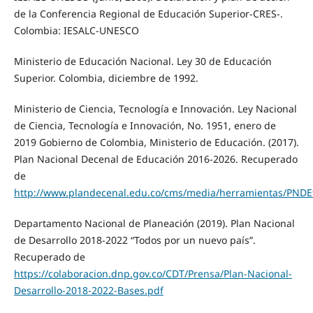
de la Conferencia Regional de Educación Superior-CRES-.
Colombia: IESALC-UNESCO
Ministerio de Educación Nacional. Ley 30 de Educación
Superior. Colombia, diciembre de 1992.
Ministerio de Ciencia, Tecnología e Innovación. Ley Nacional
de Ciencia, Tecnología e Innovación, No. 1951, enero de
2019 Gobierno de Colombia, Ministerio de Educación. (2017).
Plan Nacional Decenal de Educación 2016-2026. Recuperado
de
http://www.plandecenal.edu.co/cms/media/herramientas/PN
Departamento Nacional de Planeación (2019). Plan Nacional
de Desarrollo 2018-2022 “Todos por un nuevo país”.
Recuperado de
https://colaboracion.dnp.gov.co/CDT/Prensa/Plan-Nacional-
Desarrollo-2018-2022-Bases.pdf