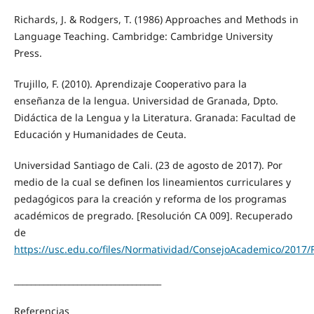
Richards, J. & Rodgers, T. (1986) Approaches and Methods in
Language Teaching. Cambridge: Cambridge University
Press.
Trujillo, F. (2010). Aprendizaje Cooperativo para la
enseñanza de la lengua. Universidad de Granada, Dpto.
Didáctica de la Lengua y la Literatura. Granada: Facultad de
Educación y Humanidades de Ceuta.
Universidad Santiago de Cali. (23 de agosto de 2017). Por
medio de la cual se definen los lineamientos curriculares y
pedagógicos para la creación y reforma de los programas
académicos de pregrado. [Resolución CA 009]. Recuperado
de
https://usc.edu.co/files/Normatividad/ConsejoAcademico/
___________________________________
Referencias