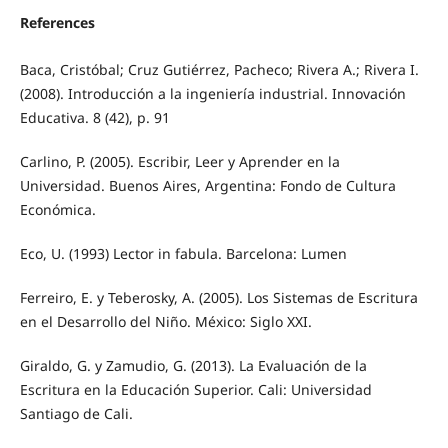
References
Baca, Cristóbal; Cruz Gutiérrez, Pacheco; Rivera A.; Rivera I.
(2008). Introducción a la ingeniería industrial. Innovación
Educativa. 8 (42), p. 91
Carlino, P. (2005). Escribir, Leer y Aprender en la
Universidad. Buenos Aires, Argentina: Fondo de Cultura
Económica.
Eco, U. (1993) Lector in fabula. Barcelona: Lumen
Ferreiro, E. y Teberosky, A. (2005). Los Sistemas de Escritura
en el Desarrollo del Niño. México: Siglo XXI.
Giraldo, G. y Zamudio, G. (2013). La Evaluación de la
Escritura en la Educación Superior. Cali: Universidad
Santiago de Cali.