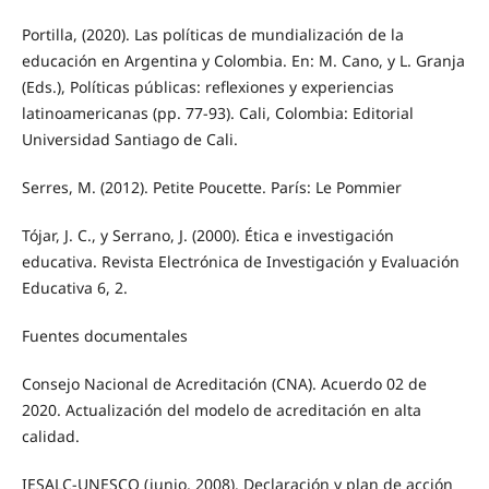
Portilla, (2020). Las políticas de mundialización de la
educación en Argentina y Colombia. En: M. Cano, y L. Granja
(Eds.), Políticas públicas: reflexiones y experiencias
latinoamericanas (pp. 77-93). Cali, Colombia: Editorial
Universidad Santiago de Cali.
Serres, M. (2012). Petite Poucette. París: Le Pommier
Tójar, J. C., y Serrano, J. (2000). Ética e investigación
educativa. Revista Electrónica de Investigación y Evaluación
Educativa 6, 2.
Fuentes documentales
Consejo Nacional de Acreditación (CNA). Acuerdo 02 de
2020. Actualización del modelo de acreditación en alta
calidad.
IESALC-UNESCO (junio, 2008). Declaración y plan de acción