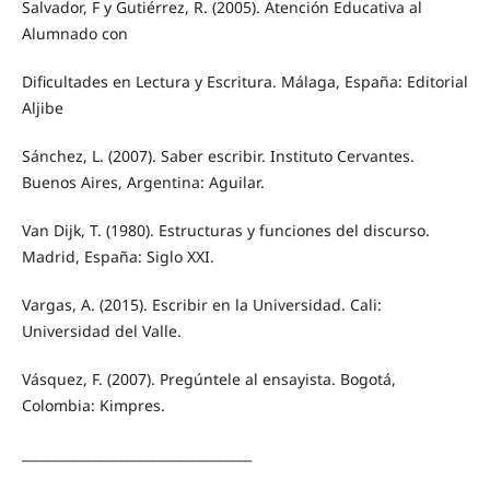
Salvador, F y Gutiérrez, R. (2005). Atención Educativa al
Alumnado con
Dificultades en Lectura y Escritura. Málaga, España: Editorial
Aljibe
Sánchez, L. (2007). Saber escribir. Instituto Cervantes.
Buenos Aires, Argentina: Aguilar.
Van Dijk, T. (1980). Estructuras y funciones del discurso.
Madrid, España: Siglo XXI.
Vargas, A. (2015). Escribir en la Universidad. Cali:
Universidad del Valle.
Vásquez, F. (2007). Pregúntele al ensayista. Bogotá,
Colombia: Kimpres.
___________________________________