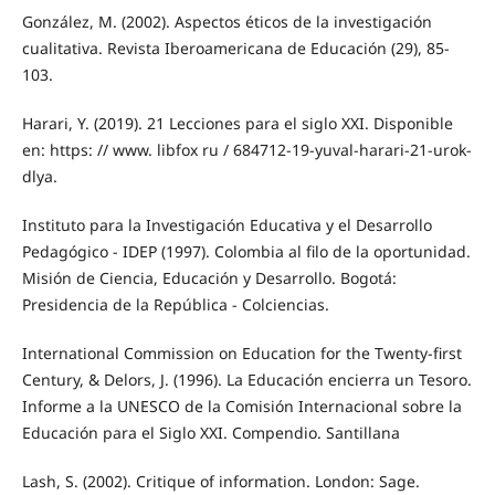
González, M. (2002). Aspectos éticos de la investigación
cualitativa. Revista Iberoamericana de Educación (29), 85-
103.
Harari, Y. (2019). 21 Lecciones para el siglo XXI. Disponible
en: https: // www. libfox ru / 684712-19-yuval-harari-21-urok-
dlya.
Instituto para la Investigación Educativa y el Desarrollo
Pedagógico - IDEP (1997). Colombia al filo de la oportunidad.
Misión de Ciencia, Educación y Desarrollo. Bogotá:
Presidencia de la República - Colciencias.
International Commission on Education for the Twenty-first
Century, & Delors, J. (1996). La Educación encierra un Tesoro.
Informe a la UNESCO de la Comisión Internacional sobre la
Educación para el Siglo XXI. Compendio. Santillana
Lash, S. (2002). Critique of information. London: Sage.