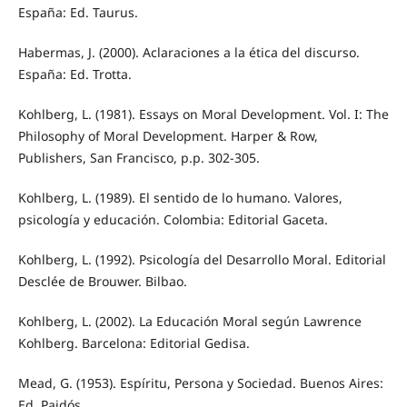
España: Ed. Taurus.
Habermas, J. (2000). Aclaraciones a la ética del discurso.
España: Ed. Trotta.
Kohlberg, L. (1981). Essays on Moral Development. Vol. I: The
Philosophy of Moral Development. Harper & Row,
Publishers, San Francisco, p.p. 302-305.
Kohlberg, L. (1989). El sentido de lo humano. Valores,
psicología y educación. Colombia: Editorial Gaceta.
Kohlberg, L. (1992). Psicología del Desarrollo Moral. Editorial
Desclée de Brouwer. Bilbao.
Kohlberg, L. (2002). La Educación Moral según Lawrence
Kohlberg. Barcelona: Editorial Gedisa.
Mead, G. (1953). Espíritu, Persona y Sociedad. Buenos Aires:
Ed. Paidós.