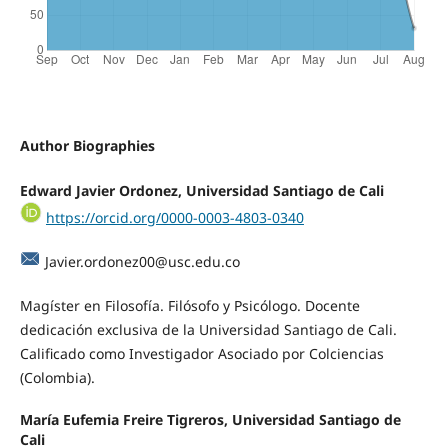
Author Biographies
Edward Javier Ordonez, Universidad Santiago de Cali
https://orcid.org/0000-0003-4803-0340
Javier.ordonez00@usc.edu.co
Magíster en Filosofía. Filósofo y Psicólogo. Docente
dedicación exclusiva de la Universidad Santiago de Cali.
Calificado como Investigador Asociado por Colciencias
(Colombia).
María Eufemia Freire Tigreros, Universidad Santiago de
Cali