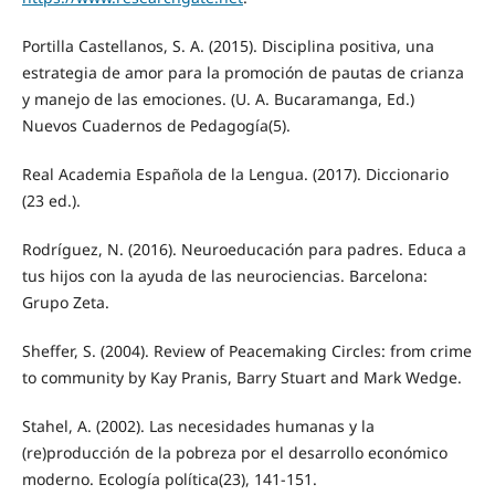
Portilla Castellanos, S. A. (2015). Disciplina positiva, una
estrategia de amor para la promoción de pautas de crianza
y manejo de las emociones. (U. A. Bucaramanga, Ed.)
Nuevos Cuadernos de Pedagogía(5).
Real Academia Española de la Lengua. (2017). Diccionario
(23 ed.).
Rodríguez, N. (2016). Neuroeducación para padres. Educa a
tus hijos con la ayuda de las neurociencias. Barcelona:
Grupo Zeta.
Sheffer, S. (2004). Review of Peacemaking Circles: from crime
to community by Kay Pranis, Barry Stuart and Mark Wedge.
Stahel, A. (2002). Las necesidades humanas y la
(re)producción de la pobreza por el desarrollo económico
moderno. Ecología política(23), 141-151.