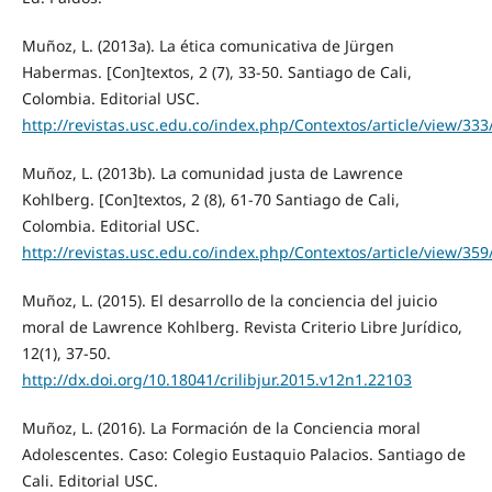
Muñoz, L. (2013a). La ética comunicativa de Jürgen
Habermas. [Con]textos, 2 (7), 33-50. Santiago de Cali,
Colombia. Editorial USC.
http://revistas.usc.edu.co/index.php/Contextos/article/view/3
Muñoz, L. (2013b). La comunidad justa de Lawrence
Kohlberg. [Con]textos, 2 (8), 61-70 Santiago de Cali,
Colombia. Editorial USC.
http://revistas.usc.edu.co/index.php/Contextos/article/view/3
Muñoz, L. (2015). El desarrollo de la conciencia del juicio
moral de Lawrence Kohlberg. Revista Criterio Libre Jurídico,
12(1), 37-50.
http://dx.doi.org/10.18041/crilibjur.2015.v12n1.22103
Muñoz, L. (2016). La Formación de la Conciencia moral
Adolescentes. Caso: Colegio Eustaquio Palacios. Santiago de
Cali. Editorial USC.