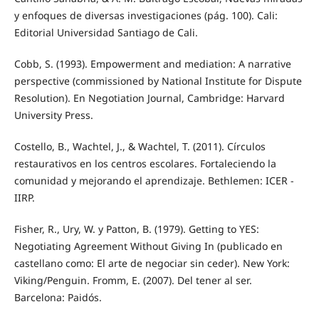
y enfoques de diversas investigaciones (pág. 100). Cali:
Editorial Universidad Santiago de Cali.
Cobb, S. (1993). Empowerment and mediation: A narrative
perspective (commissioned by National Institute for Dispute
Resolution). En Negotiation Journal, Cambridge: Harvard
University Press.
Costello, B., Wachtel, J., & Wachtel, T. (2011). Círculos
restaurativos en los centros escolares. Fortaleciendo la
comunidad y mejorando el aprendizaje. Bethlemen: ICER -
IIRP.
Fisher, R., Ury, W. y Patton, B. (1979). Getting to YES:
Negotiating Agreement Without Giving In (publicado en
castellano como: El arte de negociar sin ceder). New York:
Viking/Penguin. Fromm, E. (2007). Del tener al ser.
Barcelona: Paidós.