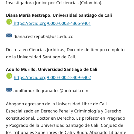
Investigadora Junior por Colciencias (Colombia).
Diana María Restrepo, Universidad Santiago de Cali
https://orcid.org/0000-0003-4366-9401
diana.restrepo05@usc.edu.co
Doctora en Ciencias Jurídicas, Docente de tiempo completo
de la Universidad Santiago de Cali.
Adolfo Murillo, Universidad Santiago de Cali
https://orcid.org/0000-0002-5409-6402
adolfomurillogranados@hotmail.com
Abogado egresado de la Universidad Libre de Cali.
Especializado en Derecho Penal y Criminología y Derecho
constitucional. Doctor en Derecho. Es profesor en Pregrado
y Posgrado de la Universidad Santiago de Cali. Conjuez de
los Tribunales Superiores de Cali y Buga. Abogado Litigante