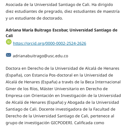
Asociada de la Universidad Santiago de Cali. Ha dirigido
diez estudiantes de pregrado, diez estudiantes de maestría
y un estudiante de doctorado.
Adriana María Buitrago Escobar, Universidad Santiago de
Cali
https://orcid.org/0000-0002-2524-2626
adrianabuitrago@usc.edu.co
Doctora en Derecho de la Universidad de Alcalá de Henares
(España), con Estancia Pos-doctoral en la Universidad de
Alcalá de Henares (España) a través de la Beca Internacional
Giner de los Ríos, Máster Universitario en Derecho de
Empresa con Orientación en Investigación de la Universidad
de Alcalá de Henares (España) y Abogada de la Universidad
Santiago de Cali. Docente investigadora de la Facultad de
Derecho de la Universidad Santiago de Cali, pertenece al
grupo de investigación GICPODERI. Calificada como