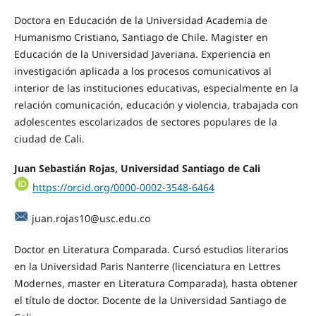
Doctora en Educación de la Universidad Academia de
Humanismo Cristiano, Santiago de Chile. Magister en
Educación de la Universidad Javeriana. Experiencia en
investigación aplicada a los procesos comunicativos al
interior de las instituciones educativas, especialmente en la
relación comunicación, educación y violencia, trabajada con
adolescentes escolarizados de sectores populares de la
ciudad de Cali.
Juan Sebastián Rojas, Universidad Santiago de Cali
https://orcid.org/0000-0002-3548-6464
juan.rojas10@usc.edu.co
Doctor en Literatura Comparada. Cursó estudios literarios
en la Universidad Paris Nanterre (licenciatura en Lettres
Modernes, master en Literatura Comparada), hasta obtener
el título de doctor. Docente de la Universidad Santiago de