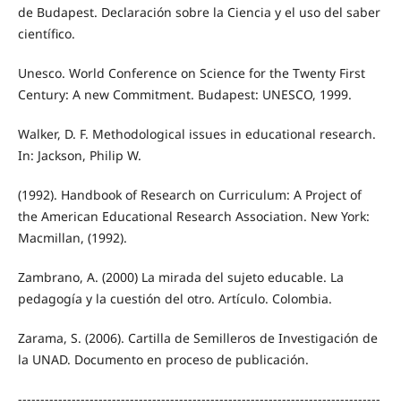
de Budapest. Declaración sobre la Ciencia y el uso del saber
científico.
Unesco. World Conference on Science for the Twenty First
Century: A new Commitment. Budapest: UNESCO, 1999.
Walker, D. F. Methodological issues in educational research.
In: Jackson, Philip W.
(1992). Handbook of Research on Curriculum: A Project of
the American Educational Research Association. New York:
Macmillan, (1992).
Zambrano, A. (2000) La mirada del sujeto educable. La
pedagogía y la cuestión del otro. Artículo. Colombia.
Zarama, S. (2006). Cartilla de Semilleros de Investigación de
la UNAD. Documento en proceso de publicación.
---------------------------------------------------------------------------------