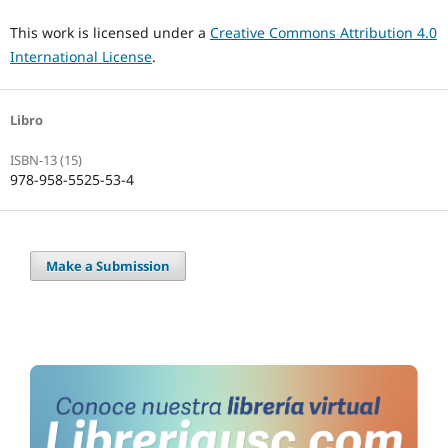
This work is licensed under a
Creative Commons Attribution 4.0
International License
.
Libro
ISBN-13 (15)
978-958-5525-53-4
Make a Submission