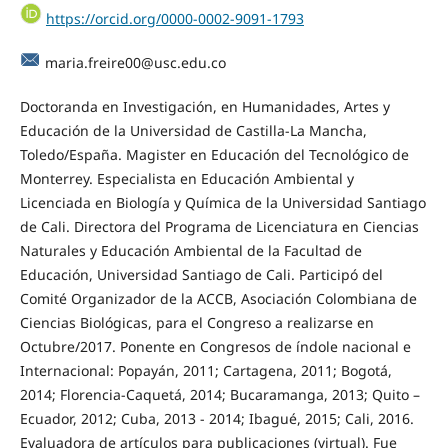
https://orcid.org/0000-0002-9091-1793
maria.freire00@usc.edu.co
Doctoranda en Investigación, en Humanidades, Artes y
Educación de la Universidad de Castilla-La Mancha,
Toledo/España. Magister en Educación del Tecnológico de
Monterrey. Especialista en Educación Ambiental y
Licenciada en Biología y Química de la Universidad Santiago
de Cali. Directora del Programa de Licenciatura en Ciencias
Naturales y Educación Ambiental de la Facultad de
Educación, Universidad Santiago de Cali. Participó del
Comité Organizador de la ACCB, Asociación Colombiana de
Ciencias Biológicas, para el Congreso a realizarse en
Octubre/2017. Ponente en Congresos de índole nacional e
Internacional: Popayán, 2011; Cartagena, 2011; Bogotá,
2014; Florencia-Caquetá, 2014; Bucaramanga, 2013; Quito –
Ecuador, 2012; Cuba, 2013 - 2014; Ibagué, 2015; Cali, 2016.
Evaluadora de artículos para publicaciones (virtual). Fue