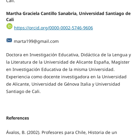
Cali.
Martha Graciela Cantillo Sanabria, Universidad Santiago de
Cali
https://orcid.org/0000-0002-5746-9606
marta199@gmail.com
Doctora en Investigación Educativa, Didáctica de la Lengua y
la Literatura de la Universidad de Alicante España, Magister
en Investigación Educativa de la misma Universidad.
Experiencia como docente investigadora en la Universidad
de Alicante, Universidad de Génova Italia y Universidad
Santiago de Cali.
References
Ávalos, B. (2002). Profesores para Chile, Historia de un