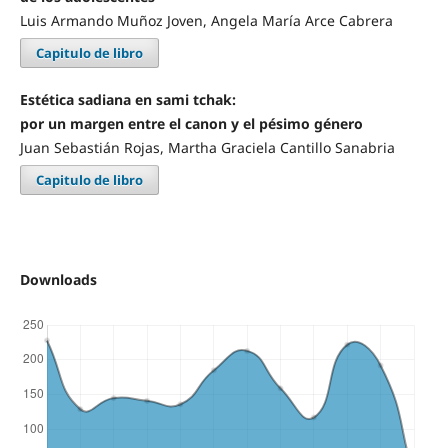
Luis Armando Muñoz Joven, Angela María Arce Cabrera
Capitulo de libro
Estética sadiana en sami tchak:
por un margen entre el canon y el pésimo género
Juan Sebastián Rojas, Martha Graciela Cantillo Sanabria
Capitulo de libro
Downloads