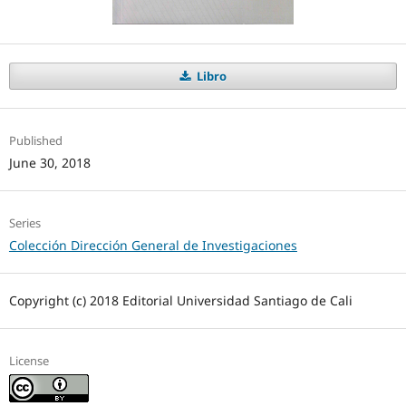
Libro
Published
June 30, 2018
Series
Colección Dirección General de Investigaciones
Copyright (c) 2018 Editorial Universidad Santiago de Cali
License