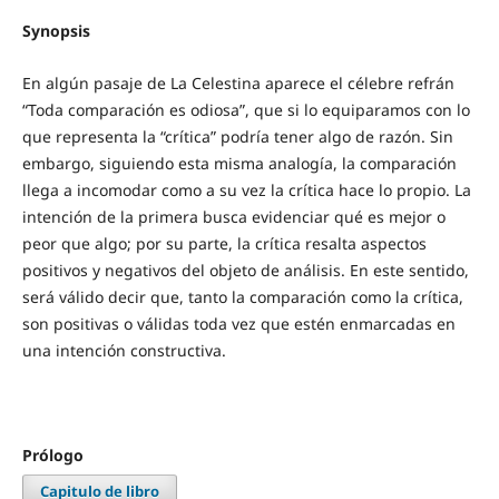
Synopsis
En algún pasaje de La Celestina aparece el célebre refrán
“Toda comparación es odiosa”, que si lo equiparamos con lo
que representa la “crítica” podría tener algo de razón. Sin
embargo, siguiendo esta misma analogía, la comparación
llega a incomodar como a su vez la crítica hace lo propio. La
intención de la primera busca evidenciar qué es mejor o
peor que algo; por su parte, la crítica resalta aspectos
positivos y negativos del objeto de análisis. En este sentido,
será válido decir que, tanto la comparación como la crítica,
son positivas o válidas toda vez que estén enmarcadas en
una intención constructiva.
Prólogo
Capitulo de libro