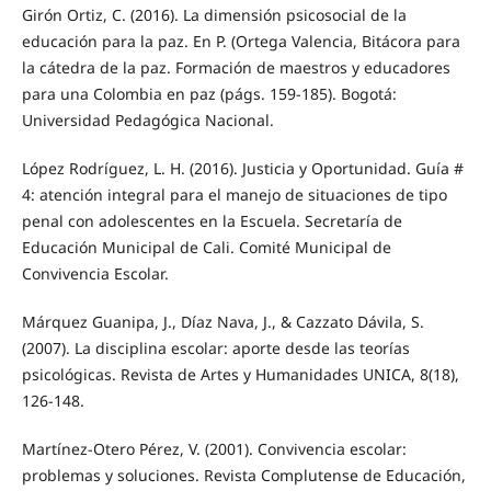
Girón Ortiz, C. (2016). La dimensión psicosocial de la
educación para la paz. En P. (Ortega Valencia, Bitácora para
la cátedra de la paz. Formación de maestros y educadores
para una Colombia en paz (págs. 159-185). Bogotá:
Universidad Pedagógica Nacional.
López Rodríguez, L. H. (2016). Justicia y Oportunidad. Guía #
4: atención integral para el manejo de situaciones de tipo
penal con adolescentes en la Escuela. Secretaría de
Educación Municipal de Cali. Comité Municipal de
Convivencia Escolar.
Márquez Guanipa, J., Díaz Nava, J., & Cazzato Dávila, S.
(2007). La disciplina escolar: aporte desde las teorías
psicológicas. Revista de Artes y Humanidades UNICA, 8(18),
126-148.
Martínez-Otero Pérez, V. (2001). Convivencia escolar:
problemas y soluciones. Revista Complutense de Educación,