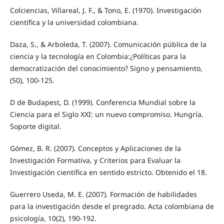
Colciencias, Villareal, J. F., & Tono, E. (1970). Investigación
científica y la universidad colombiana.
Daza, S., & Arboleda, T. (2007). Comunicación pública de la
ciencia y la tecnología en Colombia:¿Políticas para la
democratización del conocimiento? Signo y pensamiento,
(50), 100-125.
D de Budapest, D. (1999). Conferencia Mundial sobre la
Ciencia para el Siglo XXI: un nuevo compromiso. Hungría.
Soporte digital.
Gómez, B. R. (2007). Conceptos y Aplicaciones de la
Investigación Formativa, y Criterios para Evaluar la
Investigación científica en sentido estricto. Obtenido el 18.
Guerrero Useda, M. E. (2007). Formación de habilidades
para la investigación desde el pregrado. Acta colombiana de
psicología, 10(2), 190-192.