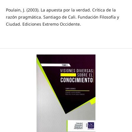
Poulain, J. (2003). La apuesta por la verdad. Crítica de la
razón pragmática. Santiago de Cali. Fundación Filosofía y
Ciudad. Ediciones Extremo Occidente.