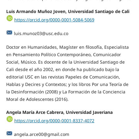
Luis Armando Muñoz Joven, Universidad Santiago de Cali
https://orcid.org/0000-0001-5084-5069
luis.munoz03@usc.edu.co
Doctor en Humanidades, Magíster en filosofía, Especialista
en Pensamiento Político Contemporáneo, Comunicador
Social, Músico. Es docente de la Universidad Santiago de
Cali desde el año 2002, en donde ha publicado bajo la
editorial USC en las revistas Papeles de Comunicación,
Hablas y Decires y Contextos; y los libros Por una Teoría de
la Desinformación (2008) y La Formación de la Conciencia
Moral de Adolescentes (2016).
Angela María Arce Cabrera, Universidad Javeriana
https://orcid.org/0000-0001-8337-4072
angela.arce00@gmail.com