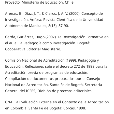
Proyecto. Ministerio de Educación. Chile.
Arenas, B., Díaz, J. T., & Claros, J. A. V. (2000). Concepto de
investigación. Ánfora: Revista Científica de la Universidad
Autónoma de Manizales, 8(15), 87-90.
Cerda, Gutiérrez, Hugo (2007). La Investigación Formativa en
el aula. La Pedagogía como investigación. Bogotá:
Cooperativa Editorial Magisterio.
Comisión Nacional de Acreditación (1999). Pedagogía y
Educación: Reflexiones sobre el decreto 272 de 1998 para la
Acreditación previa de programas de educación.
Compilación de documentos preparados por el Consejo
Nacional de Acreditación. Santa Fe de Bogotá. Secretaría
General del ICFES, División de procesos editoriales.
CNA. La Evaluación Externa en el Contexto de la Acreditación
en Colombia. Santa Fé de Bogotá: Corcas, 1998.