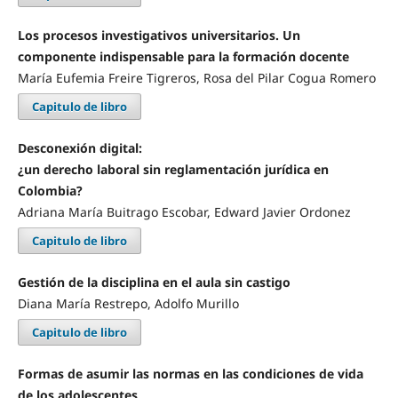
Los procesos investigativos universitarios. Un
componente indispensable para la formación docente
María Eufemia Freire Tigreros, Rosa del Pilar Cogua Romero
Capitulo de libro
Desconexión digital:
¿un derecho laboral sin reglamentación jurídica en
Colombia?
Adriana María Buitrago Escobar, Edward Javier Ordonez
Capitulo de libro
Gestión de la disciplina en el aula sin castigo
Diana María Restrepo, Adolfo Murillo
Capitulo de libro
Formas de asumir las normas en las condiciones de vida
de los adolescentes