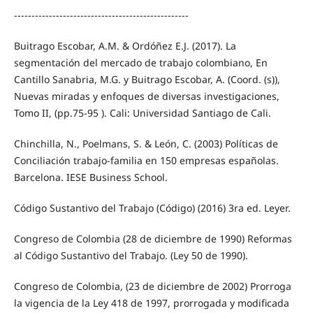
--------------------------------------------------
Buitrago Escobar, A.M. & Ordóñez E.J. (2017). La
segmentación del mercado de trabajo colombiano, En
Cantillo Sanabria, M.G. y Buitrago Escobar, A. (Coord. (s)),
Nuevas miradas y enfoques de diversas investigaciones,
Tomo II, (pp.75-95 ). Cali: Universidad Santiago de Cali.
Chinchilla, N., Poelmans, S. & León, C. (2003) Políticas de
Conciliación trabajo-familia en 150 empresas españolas.
Barcelona. IESE Business School.
Código Sustantivo del Trabajo (Código) (2016) 3ra ed. Leyer.
Congreso de Colombia (28 de diciembre de 1990) Reformas
al Código Sustantivo del Trabajo. (Ley 50 de 1990).
Congreso de Colombia, (23 de diciembre de 2002) Prorroga
la vigencia de la Ley 418 de 1997, prorrogada y modificada