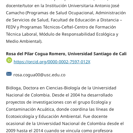
docente/tutor en la Institución Universitaria Antonio José
Camacho (Programas de Salud Ocupacional, Administración
de Servicios de Salud, Facultad de Educación a Distancia –
FEDV y Programas Técnicos-Ceftel-Centro de Formación
Técnica Laboral, Módulo de Responsabilidad Ecológica y
Medio Ambiental).
Rosa del Pilar Cogua Romero, Universidad Santiago de Cali
https://orcid.org/0000-0002-7597-012X
rosa.cogua00@usc.edu.co
Bióloga, Doctora en Ciencias-Biología de la Universidad
Nacional de Colombia. Desde el 2004 ha desarrollado
proyectos de investigaciones con el grupo Ecología y
Contaminación Acuática, donde coordina las líneas de
Ecotoxicología y Educación Ambiental. Fue docente
ocasional de la Universidad Nacional de Colombia desde el
2009 hasta el 2014 cuando se vincula como profesora