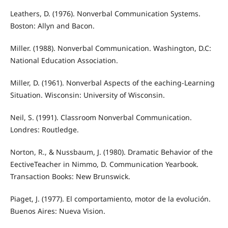
Leathers, D. (1976). Nonverbal Communication Systems.
Boston: Allyn and Bacon.
Miller. (1988). Nonverbal Communication. Washington, D.C:
National Education Association.
Miller, D. (1961). Nonverbal Aspects of the eaching-Learning
Situation. Wisconsin: University of Wisconsin.
Neil, S. (1991). Classroom Nonverbal Communication.
Londres: Routledge.
Norton, R., & Nussbaum, J. (1980). Dramatic Behavior of the
EectiveTeacher in Nimmo, D. Communication Yearbook.
Transaction Books: New Brunswick.
Piaget, J. (1977). El comportamiento, motor de la evolución.
Buenos Aires: Nueva Vision.