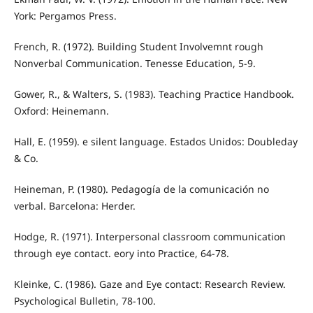
York: Pergamos Press.
French, R. (1972). Building Student Involvemnt rough
Nonverbal Communication. Tenesse Education, 5-9.
Gower, R., & Walters, S. (1983). Teaching Practice Handbook.
Oxford: Heinemann.
Hall, E. (1959). e silent language. Estados Unidos: Doubleday
& Co.
Heineman, P. (1980). Pedagogía de la comunicación no
verbal. Barcelona: Herder.
Hodge, R. (1971). Interpersonal classroom communication
through eye contact. eory into Practice, 64-78.
Kleinke, C. (1986). Gaze and Eye contact: Research Review.
Psychological Bulletin, 78-100.