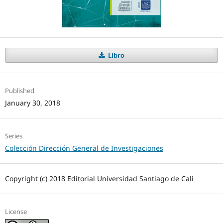
Libro
Published
January 30, 2018
Series
Colección Dirección General de Investigaciones
Copyright (c) 2018 Editorial Universidad Santiago de Cali
License