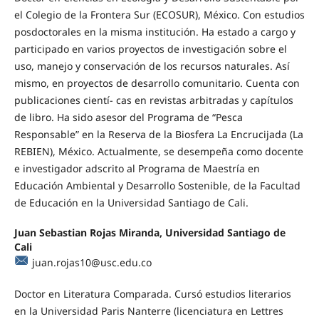
el Colegio de la Frontera Sur (ECOSUR), México. Con estudios
posdoctorales en la misma institución. Ha estado a cargo y
participado en varios proyectos de investigación sobre el
uso, manejo y conservación de los recursos naturales. Así
mismo, en proyectos de desarrollo comunitario. Cuenta con
publicaciones cientí- cas en revistas arbitradas y capítulos
de libro. Ha sido asesor del Programa de “Pesca
Responsable” en la Reserva de la Biosfera La Encrucijada (La
REBIEN), México. Actualmente, se desempeña como docente
e investigador adscrito al Programa de Maestría en
Educación Ambiental y Desarrollo Sostenible, de la Facultad
de Educación en la Universidad Santiago de Cali.
Juan Sebastian Rojas Miranda, Universidad Santiago de
Cali
juan.rojas10@usc.edu.co
Doctor en Literatura Comparada. Cursó estudios literarios
en la Universidad Paris Nanterre (licenciatura en Lettres