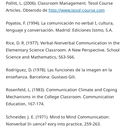
Pollitt, L. (2006). Classroom Management. Tesol Course
Articles. Obtenido de
http://www.tesol-course.com
Poyatos, F. (1994). La comunicación no verbal I, cultura,
lenguaje y conversación. Madrid: Ediciones Istmo, S.A.
Rice, D. R. (1977). Verbal-Nonverbal Communication in the
Elementary Science Classroom. A New Perspective. School
Science and Mathematics, 563-566.
Rodríguez, D. (1978). Las funciones de la imagen en la
enseñanza. Barcelona: Gustavo Gili.
Rosenfeld, L. (1983). Communication Climate and Coping
Mechanisms in the College Classroom. Communication
Education, 167-174.
Schneider, J. E. (1971). Mind to Mind Communication:
Nonverbal In uence? eory into practice, 259-263.