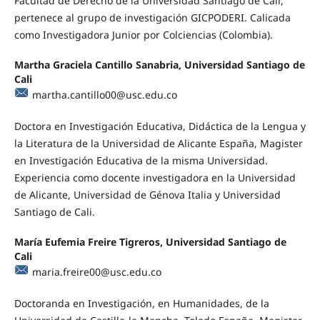
Facultad de Derecho de la Universidad Santiago de Cali,
pertenece al grupo de investigación GICPODERI. Calicada
como Investigadora Junior por Colciencias (Colombia).
Martha Graciela Cantillo Sanabria, Universidad Santiago de
Cali
martha.cantillo00@usc.edu.co
Doctora en Investigación Educativa, Didáctica de la Lengua y
la Literatura de la Universidad de Alicante España, Magister
en Investigación Educativa de la misma Universidad.
Experiencia como docente investigadora en la Universidad
de Alicante, Universidad de Génova Italia y Universidad
Santiago de Cali.
María Eufemia Freire Tigreros, Universidad Santiago de
Cali
maria.freire00@usc.edu.co
Doctoranda en Investigación, en Humanidades, de la