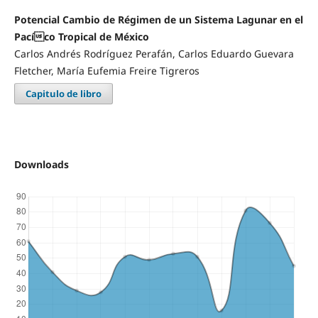
Potencial Cambio de Régimen de un Sistema Lagunar en el
Pacíco Tropical de México
Carlos Andrés Rodríguez Perafán, Carlos Eduardo Guevara
Fletcher, María Eufemia Freire Tigreros
Capitulo de libro
Downloads