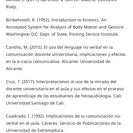
Rialp.
Birdwhistell, R. (1952). Introduction to Kinesics. An
Annotated System for Analysis of Body Motion and Gesture.
Washington D.C: Dept. of State, Foreing Service Institute.
Cantillo, M. (2015). El uso del lenguaje no verbal en la
comunicación docente universitaria, implicaciones y efectos
en la e¬cacia comunicativa. Alicante: Universidad de
Alicante.
Cruz, T. (2017). Interpretaciones al uso de la mirada del
docente universitario en el aula y sus efectos en el proceso
de aprendizaje de los estudiantes de fonoaudiología. Cali:
Universidad Santiago de Cali.
Cuadrado, I. (1992). Implicaciones de la comunicación no-
verbal en el aula. Cáceres: Servicio de Publicaciones de la
Universidad de Extremadura.