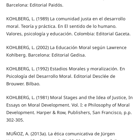
Barcelona: Editorial Paidós.
KOHLBERG, L. (1989) La comunidad justa en el desarrollo
moral. Teoría y práctica. En El sentido de lo humano.
Valores, psicología y educación. Colombia: Editorial Gaceta.
KOHLBERG, L. (2002) La Educación Moral según Lawrence
Kohlberg. Barcelona: Editorial Gedisa.
KOHLBERG, L. (1992) Estadios Morales y moralización. En
Psicología del Desarrollo Moral. Editorial Desclée de
Brouwer. Bilbao.
KOHLBERG, L. (1981) Moral Stages and the Idea of Justice, In
Essays on Moral Development. Vol. I: e Philosophy of Moral
Development. Harper & Row, Publishers, San Francisco, p.p.
302-305.
MUÑOZ, A. (2013a). La ética comunicativa de Jürgen