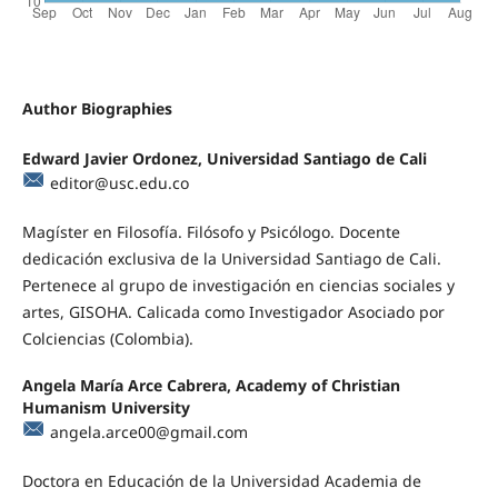
Author Biographies
Edward Javier Ordonez, Universidad Santiago de Cali
editor@usc.edu.co
Magíster en Filosofía. Filósofo y Psicólogo. Docente
dedicación exclusiva de la Universidad Santiago de Cali.
Pertenece al grupo de investigación en ciencias sociales y
artes, GISOHA. Calicada como Investigador Asociado por
Colciencias (Colombia).
Angela María Arce Cabrera, Academy of Christian
Humanism University
angela.arce00@gmail.com
Doctora en Educación de la Universidad Academia de