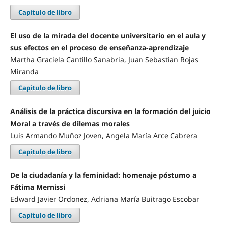
Capitulo de libro
El uso de la mirada del docente universitario en el aula y
sus efectos en el proceso de enseñanza-aprendizaje
Martha Graciela Cantillo Sanabria, Juan Sebastian Rojas
Miranda
Capitulo de libro
Análisis de la práctica discursiva en la formación del juicio
Moral a través de dilemas morales
Luis Armando Muñoz Joven, Angela María Arce Cabrera
Capitulo de libro
De la ciudadanía y la feminidad: homenaje póstumo a
Fátima Mernissi
Edward Javier Ordonez, Adriana María Buitrago Escobar
Capitulo de libro