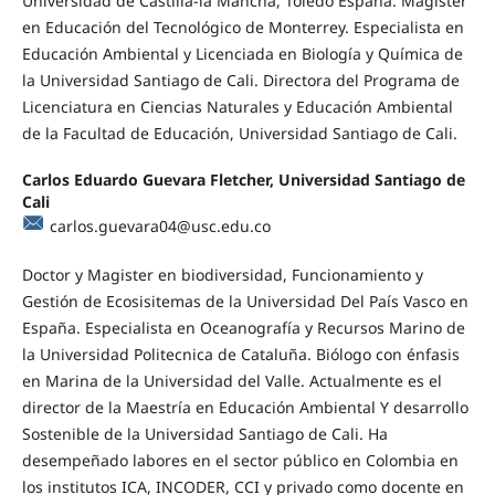
Universidad de Castilla-la Mancha, Toledo España. Magister
en Educación del Tecnológico de Monterrey. Especialista en
Educación Ambiental y Licenciada en Biología y Química de
la Universidad Santiago de Cali. Directora del Programa de
Licenciatura en Ciencias Naturales y Educación Ambiental
de la Facultad de Educación, Universidad Santiago de Cali.
Carlos Eduardo Guevara Fletcher, Universidad Santiago de
Cali
carlos.guevara04@usc.edu.co
Doctor y Magister en biodiversidad, Funcionamiento y
Gestión de Ecosisitemas de la Universidad Del País Vasco en
España. Especialista en Oceanografía y Recursos Marino de
la Universidad Politecnica de Cataluña. Biólogo con énfasis
en Marina de la Universidad del Valle. Actualmente es el
director de la Maestría en Educación Ambiental Y desarrollo
Sostenible de la Universidad Santiago de Cali. Ha
desempeñado labores en el sector público en Colombia en
los institutos ICA, INCODER, CCI y privado como docente en