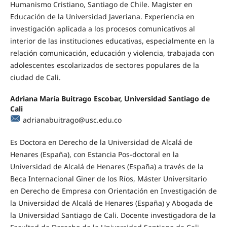
Humanismo Cristiano, Santiago de Chile. Magister en
Educación de la Universidad Javeriana. Experiencia en
investigación aplicada a los procesos comunicativos al
interior de las instituciones educativas, especialmente en la
relación comunicación, educación y violencia, trabajada con
adolescentes escolarizados de sectores populares de la
ciudad de Cali.
Adriana María Buitrago Escobar, Universidad Santiago de
Cali
adrianabuitrago@usc.edu.co
Es Doctora en Derecho de la Universidad de Alcalá de
Henares (España), con Estancia Pos-doctoral en la
Universidad de Alcalá de Henares (España) a través de la
Beca Internacional Giner de los Ríos, Máster Universitario
en Derecho de Empresa con Orientación en Investigación de
la Universidad de Alcalá de Henares (España) y Abogada de
la Universidad Santiago de Cali. Docente investigadora de la