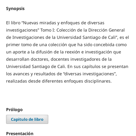
Synopsis
El libro “Nuevas miradas y enfoques de diversas
investigaciones” Tomo I: Colección de la Dirección General
de Investigaciones de la Universidad Santiago de Cali”, es el
primer tomo de una colección que ha sido concebida como
un aporte a la difusión de la reexión e investigación que
desarrollan doctores, docentes investigadores de la
Universidad Santiago de Cali. En sus capítulos se presentan
los avances y resultados de “diversas investigaciones”,
realizadas desde diferentes enfoques disciplinares.
Prólogo
Capitulo de libro
Presentación