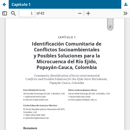
Capitulo 1