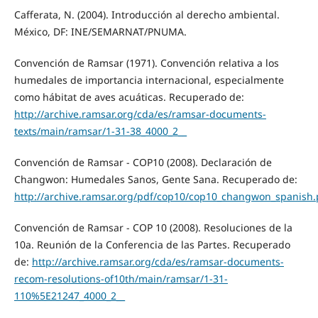
Cafferata, N. (2004). Introducción al derecho ambiental.
México, DF: INE/SEMARNAT/PNUMA.
Convención de Ramsar (1971). Convención relativa a los
humedales de importancia internacional, especialmente
como hábitat de aves acuáticas. Recuperado de:
http://archive.ramsar.org/cda/es/ramsar-documents-
texts/main/ramsar/1-31-38_4000_2__
Convención de Ramsar - COP10 (2008). Declaración de
Changwon: Humedales Sanos, Gente Sana. Recuperado de:
http://archive.ramsar.org/pdf/cop10/cop10_changwon_spanish.
Convención de Ramsar - COP 10 (2008). Resoluciones de la
10a. Reunión de la Conferencia de las Partes. Recuperado
de:
http://archive.ramsar.org/cda/es/ramsar-documents-
recom-resolutions-of10th/main/ramsar/1-31-
110%5E21247_4000_2__