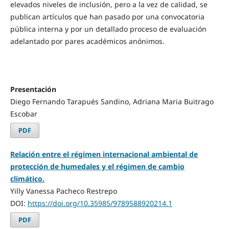
elevados niveles de inclusión, pero a la vez de calidad, se
publican artículos que han pasado por una convocatoria
pública interna y por un detallado proceso de evaluación
adelantado por pares académicos anónimos.
Presentación
Diego Fernando Tarapués Sandino, Adriana Maria Buitrago
Escobar
PDF
Relación entre el régimen internacional ambiental de
protección de humedales y el régimen de cambio
climático.
Yilly Vanessa Pacheco Restrepo
DOI:
https://doi.org/10.35985/9789588920214.1
PDF