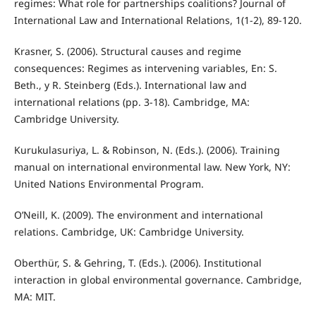
regimes: What role for partnerships coalitions? Journal of
International Law and International Relations, 1(1-2), 89-120.
Krasner, S. (2006). Structural causes and regime
consequences: Regimes as intervening variables, En: S.
Beth., y R. Steinberg (Eds.). International law and
international relations (pp. 3-18). Cambridge, MA:
Cambridge University.
Kurukulasuriya, L. & Robinson, N. (Eds.). (2006). Training
manual on international environmental law. New York, NY:
United Nations Environmental Program.
O’Neill, K. (2009). The environment and international
relations. Cambridge, UK: Cambridge University.
Oberthür, S. & Gehring, T. (Eds.). (2006). Institutional
interaction in global environmental governance. Cambridge,
MA: MIT.