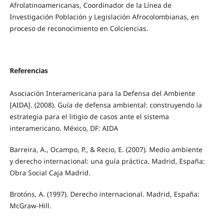
Afrolatinoamericanas, Coordinador de la Línea de
Investigación Población y Legislación Afrocolombianas, en
proceso de reconocimiento en Colciencias.
Referencias
Asociación Interamericana para la Defensa del Ambiente
[AIDA]. (2008). Guía de defensa ambiental: construyendo la
estrategia para el litigio de casos ante el sistema
interamericano. México, DF: AIDA
Barreira, A., Ocampo, P., & Recio, E. (2007). Medio ambiente
y derecho internacional: una guía práctica. Madrid, España:
Obra Social Caja Madrid.
Brotóns, A. (1997). Derecho internacional. Madrid, España:
McGraw-Hill.