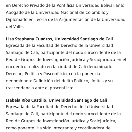
en Derecho Privado de la Pontificia Universidad Bolivariana;
Abogado de la Universidad Nacional de Colombia; y
Diplomado en Teoría de la Argumentación de la Universidad
del Valle.
Lisa Stephany Cuadros, Universidad Santiago de Cali
Egresada de la Facultad de Derecho de la Universidad
Santiago de Cali, participante del nodo suroccidente de la
Red de Grupos de Investigación Jurídica y Sociojurídica en el
encuentro realizado en la ciudad de Cali denominado
Derecho, Política y Posconflicto, con la ponencia
denominada: Definición del delito Político, límites y su
trascendencia ante el posconflicto.
Isabela Ríos Castillo, Universidad Santiago de Cali
Egresada de la Facultad de Derecho de la Universidad
Santiago de Cali, participante del nodo suroccidente de la
Red de Grupos de Investigación Jurídica y Sociojurídica,
como ponente. Ha sido integrante y coordinadora del