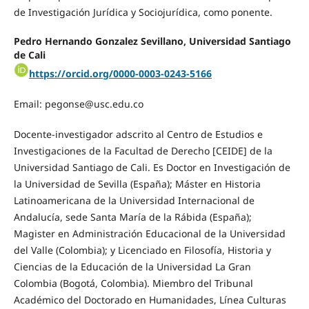
de Investigación Jurídica y Sociojurídica, como ponente.
Pedro Hernando Gonzalez Sevillano, Universidad Santiago
de Cali
https://orcid.org/0000-0003-0243-5166
Email: pegonse@usc.edu.co
Docente-investigador adscrito al Centro de Estudios e
Investigaciones de la Facultad de Derecho [CEIDE] de la
Universidad Santiago de Cali. Es Doctor en Investigación de
la Universidad de Sevilla (España); Máster en Historia
Latinoamericana de la Universidad Internacional de
Andalucía, sede Santa María de la Rábida (España);
Magister en Administración Educacional de la Universidad
del Valle (Colombia); y Licenciado en Filosofía, Historia y
Ciencias de la Educación de la Universidad La Gran
Colombia (Bogotá, Colombia). Miembro del Tribunal
Académico del Doctorado en Humanidades, Línea Culturas