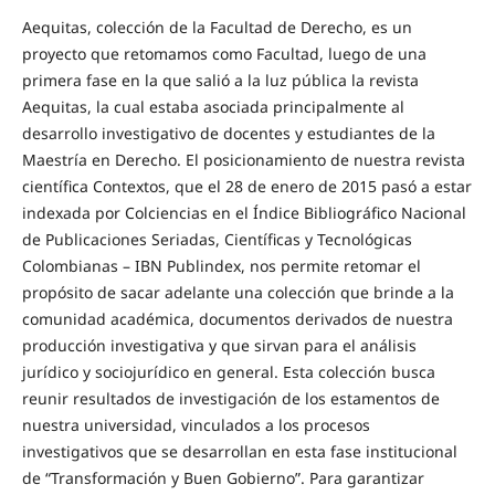
Aequitas, colección de la Facultad de Derecho, es un
proyecto que retomamos como Facultad, luego de una
primera fase en la que salió a la luz pública la revista
Aequitas, la cual estaba asociada principalmente al
desarrollo investigativo de docentes y estudiantes de la
Maestría en Derecho. El posicionamiento de nuestra revista
científica Contextos, que el 28 de enero de 2015 pasó a estar
indexada por Colciencias en el Índice Bibliográfico Nacional
de Publicaciones Seriadas, Científicas y Tecnológicas
Colombianas – IBN Publindex, nos permite retomar el
propósito de sacar adelante una colección que brinde a la
comunidad académica, documentos derivados de nuestra
producción investigativa y que sirvan para el análisis
jurídico y sociojurídico en general. Esta colección busca
reunir resultados de investigación de los estamentos de
nuestra universidad, vinculados a los procesos
investigativos que se desarrollan en esta fase institucional
de “Transformación y Buen Gobierno”. Para garantizar