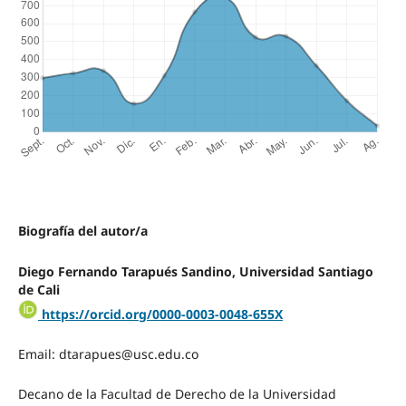
Biografía del autor/a
Diego Fernando Tarapués Sandino, Universidad Santiago
de Cali
https://orcid.org/0000-0003-0048-655X
Email: dtarapues@usc.edu.co
Decano de la Facultad de Derecho de la Universidad