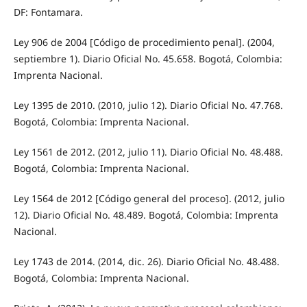
DF: Fontamara.
Ley 906 de 2004 [Código de procedimiento penal]. (2004,
septiembre 1). Diario Oficial No. 45.658. Bogotá, Colombia:
Imprenta Nacional.
Ley 1395 de 2010. (2010, julio 12). Diario Oficial No. 47.768.
Bogotá, Colombia: Imprenta Nacional.
Ley 1561 de 2012. (2012, julio 11). Diario Oficial No. 48.488.
Bogotá, Colombia: Imprenta Nacional.
Ley 1564 de 2012 [Código general del proceso]. (2012, julio
12). Diario Oficial No. 48.489. Bogotá, Colombia: Imprenta
Nacional.
Ley 1743 de 2014. (2014, dic. 26). Diario Oficial No. 48.488.
Bogotá, Colombia: Imprenta Nacional.