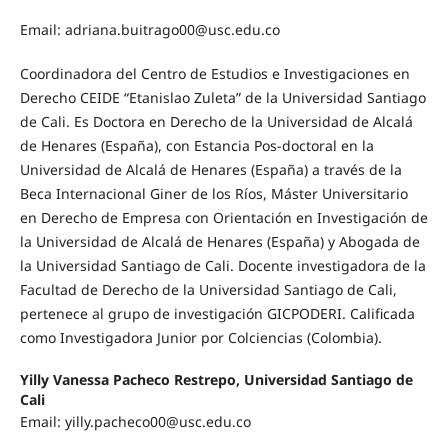
Email: adriana.buitrago00@usc.edu.co
Coordinadora del Centro de Estudios e Investigaciones en
Derecho CEIDE “Etanislao Zuleta” de la Universidad Santiago
de Cali. Es Doctora en Derecho de la Universidad de Alcalá
de Henares (España), con Estancia Pos-doctoral en la
Universidad de Alcalá de Henares (España) a través de la
Beca Internacional Giner de los Ríos, Máster Universitario
en Derecho de Empresa con Orientación en Investigación de
la Universidad de Alcalá de Henares (España) y Abogada de
la Universidad Santiago de Cali. Docente investigadora de la
Facultad de Derecho de la Universidad Santiago de Cali,
pertenece al grupo de investigación GICPODERI. Calificada
como Investigadora Junior por Colciencias (Colombia).
Yilly Vanessa Pacheco Restrepo, Universidad Santiago de
Cali
Email: yilly.pacheco00@usc.edu.co