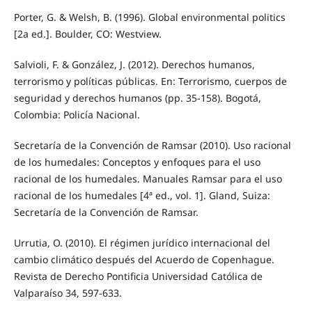
Porter, G. & Welsh, B. (1996). Global environmental politics
[2a ed.]. Boulder, CO: Westview.
Salvioli, F. & González, J. (2012). Derechos humanos,
terrorismo y políticas públicas. En: Terrorismo, cuerpos de
seguridad y derechos humanos (pp. 35-158). Bogotá,
Colombia: Policía Nacional.
Secretaría de la Convención de Ramsar (2010). Uso racional
de los humedales: Conceptos y enfoques para el uso
racional de los humedales. Manuales Ramsar para el uso
racional de los humedales [4ª ed., vol. 1]. Gland, Suiza:
Secretaría de la Convención de Ramsar.
Urrutia, O. (2010). El régimen jurídico internacional del
cambio climático después del Acuerdo de Copenhague.
Revista de Derecho Pontificia Universidad Católica de
Valparaíso 34, 597-633.