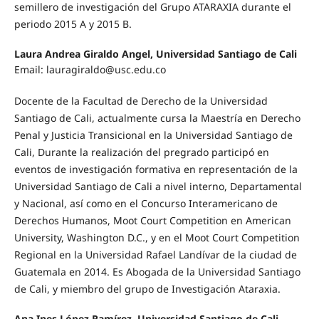
semillero de investigación del Grupo ATARAXIA durante el
periodo 2015 A y 2015 B.
Laura Andrea Giraldo Angel, Universidad Santiago de Cali
Email: lauragiraldo@usc.edu.co
Docente de la Facultad de Derecho de la Universidad
Santiago de Cali, actualmente cursa la Maestría en Derecho
Penal y Justicia Transicional en la Universidad Santiago de
Cali, Durante la realización del pregrado participó en
eventos de investigación formativa en representación de la
Universidad Santiago de Cali a nivel interno, Departamental
y Nacional, así como en el Concurso Interamericano de
Derechos Humanos, Moot Court Competition en American
University, Washington D.C., y en el Moot Court Competition
Regional en la Universidad Rafael Landívar de la ciudad de
Guatemala en 2014. Es Abogada de la Universidad Santiago
de Cali, y miembro del grupo de Investigación Ataraxia.
Ana Ines López Ramírez, Universidad Santiago de Cali