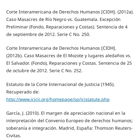
Corte Interamericana de Derechos Humanos [CIDH]. (2012a).
Caso Masacres de Río Negro vs. Guatemala. Excepción
Preliminar (Fondo, Reparaciones y Costas). Sentencia de 4
de septiembre de 2012. Serie C No. 250.
Corte Interamericana de Derechos Humanos [CIDH].
(2012b). Caso Masacres de El Mozote y lugares aledaños vs.
El Salvador. (Fondo), Reparaciones y Costas. Sentencia de 25
de octubre de 2012. Serie C No. 252.
Estatuto de la Corte Internacional de Justicia (1945).
Recuperado de:
http://www.icjcij.org/homepage/sp/icjstatute.php
García, J. (2010). El margen de apreciación nacional en la
interpretación del Convenio Europeo de derechos humanos;
soberanía e integración. Madrid, España: Thomson Reuters-
Civitas.