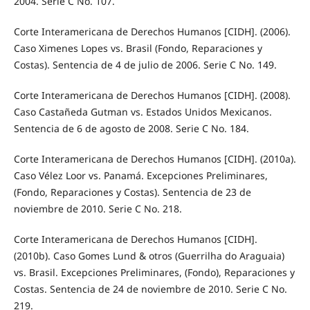
2004. Serie C No. 107.
Corte Interamericana de Derechos Humanos [CIDH]. (2006).
Caso Ximenes Lopes vs. Brasil (Fondo, Reparaciones y
Costas). Sentencia de 4 de julio de 2006. Serie C No. 149.
Corte Interamericana de Derechos Humanos [CIDH]. (2008).
Caso Castañeda Gutman vs. Estados Unidos Mexicanos.
Sentencia de 6 de agosto de 2008. Serie C No. 184.
Corte Interamericana de Derechos Humanos [CIDH]. (2010a).
Caso Vélez Loor vs. Panamá. Excepciones Preliminares,
(Fondo, Reparaciones y Costas). Sentencia de 23 de
noviembre de 2010. Serie C No. 218.
Corte Interamericana de Derechos Humanos [CIDH].
(2010b). Caso Gomes Lund & otros (Guerrilha do Araguaia)
vs. Brasil. Excepciones Preliminares, (Fondo), Reparaciones y
Costas. Sentencia de 24 de noviembre de 2010. Serie C No.
219.