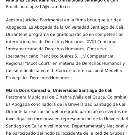
Email: ana.lopez12@usc.edu.co
Asesora Jurídica Patrimonial en la firma boutique Juridex
Abogados. Es Abogada de la Universidad Santiago de Cali.
Durante el programa de grado participó en competencias
internacionales de Derechos Humanos: XVIII Concurso
Interamericano de Derechos Humanos, Concurso
Iberoamericano Francisco Suárez S.J., V Competencia
Regional "Moot Court" en materia de Derechos Humanos y
fue semifinalista en el II Concurso Internacional Medellín
Protege los Derechos Humanos.
María Doris Camacho, Universidad Santiago de Cali
Personera Municipal de Ginebra (Valle del Cauca, Colombia).
Es Abogada conciliadora de la Universidad Santiago de Cali.
Durante la realización del pregrado participó en eventos de
investigación formativa en representación de la Universidad
Santiago de Cali a nivel interno, Departamental y Nacional y
ha participado del nodo suroccidente de la Red de Grupos