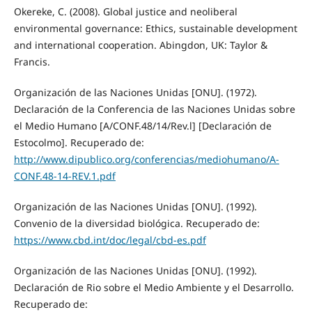
Okereke, C. (2008). Global justice and neoliberal
environmental governance: Ethics, sustainable development
and international cooperation. Abingdon, UK: Taylor &
Francis.
Organización de las Naciones Unidas [ONU]. (1972).
Declaración de la Conferencia de las Naciones Unidas sobre
el Medio Humano [A/CONF.48/14/Rev.l] [Declaración de
Estocolmo]. Recuperado de:
http://www.dipublico.org/conferencias/mediohumano/A-
CONF.48-14-REV.1.pdf
Organización de las Naciones Unidas [ONU]. (1992).
Convenio de la diversidad biológica. Recuperado de:
https://www.cbd.int/doc/legal/cbd-es.pdf
Organización de las Naciones Unidas [ONU]. (1992).
Declaración de Rio sobre el Medio Ambiente y el Desarrollo.
Recuperado de: