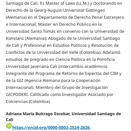
Santiago de Cali. Es Master of Laws (LL.M.) y Doctorando en
Derecho de la Georg-August-Universität Göttingen
(Alemania) en el Departamento de Derecho Penal Extranjero
e Internacional; Máster en Derecho Público en la
Universidad Santo Tomás en convenio con la Universidad de
Konstanz (Alemania); Abogado de la Universidad Santiago
de Cali y Profesional en Estudios Políticos y Resolución de
Conflictos de la Universidad del Valle (Colombia). Adelantó
estudios de pregrado en Ciencia Política en la Pontificia
Universidad Javeriana Cali (intercambio académico).
Integrante del Programa de Retorno de Expertos del CIM y
de la GIZ (Agencia Alemana para la Cooperación
Internacional). Miembro del Grupo de Investigación
GICPODERI. Calificado como Investigador Asociado por
Colciencias (Colombia).
Adriana Maria Buitrago Escobar, Universidad Santiago de
Cali
https://orcid.org/0000-0002-2524-2626