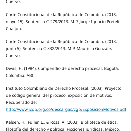
Cuervo.
Corte Constitucional de la República de Colombia. (2013,
mayo 15). Sentencia C-279/2013. M.P. Jorge Ignacio Pretelt
Chaljub.
Corte Constitucional de la República de Colombia. (2013,
junio 5). Sentencia C-332/2013. M.P. Mauricio González
Cuervo.
Devis, H. (1984). Compendio de derecho procesal. Bogotá,
Colombia: ABC.
Instituto Colombiano de Derecho Procesal. (2003). Proyecto
de código general del proceso: exposición de motivos.
Recuperado de:
http://www.icdp.org.co/descargas/cgp/ExposicionMotivos.pdf
Kelsen, H., Fuller, L., & Ross, A. (2003). Biblioteca de ética,
filosofía del derecho y política. Ficciones jurídicas. México,