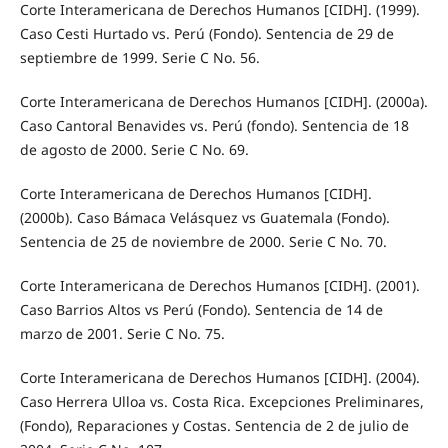
Corte Interamericana de Derechos Humanos [CIDH]. (1999).
Caso Cesti Hurtado vs. Perú (Fondo). Sentencia de 29 de
septiembre de 1999. Serie C No. 56.
Corte Interamericana de Derechos Humanos [CIDH]. (2000a).
Caso Cantoral Benavides vs. Perú (fondo). Sentencia de 18
de agosto de 2000. Serie C No. 69.
Corte Interamericana de Derechos Humanos [CIDH].
(2000b). Caso Bámaca Velásquez vs Guatemala (Fondo).
Sentencia de 25 de noviembre de 2000. Serie C No. 70.
Corte Interamericana de Derechos Humanos [CIDH]. (2001).
Caso Barrios Altos vs Perú (Fondo). Sentencia de 14 de
marzo de 2001. Serie C No. 75.
Corte Interamericana de Derechos Humanos [CIDH]. (2004).
Caso Herrera Ulloa vs. Costa Rica. Excepciones Preliminares,
(Fondo), Reparaciones y Costas. Sentencia de 2 de julio de