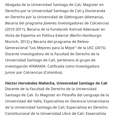
Abogada de la Universidad Santiago de Cali, Magister en
Derecho por la Universidad Santiago de Cali y Doctoranda
en Derecho por la Universidad de Göttinguen (Alemania),
Becaria del programa Jóvenes Investigadores de Colciencias
(2010-2011), Becaria de la Fundación Konrad Adenauer en
Visita de Expertos en Política Exterior (Berlín-Hamburgo-
Munich, 2012) y Becaria del programa de Relevo
Generacional “Los Mejores para la Mejor” de la USC (2015).
Docente investigadora de la Facultad de Derecho de la
Universidad Santiago de Cali, pertenece al grupo de
investigación ATARAXIA. Calificada como Investigadora
Junior por Colciencias (Colombia).
Héctor Hernández Mahecha, Universidad Santiago de Cali
Docente de la Facultad de Derecho de la Universidad
Santiago de Cali. Es Magister en Filosofía del Lenguaje de la
Universidad del Valle; Especialista en Docencia Universitaria
de la Universidad Santiago de Cali; Especialista en Derecho
Constitucional de la Universidad Libre de Cali; Especialista