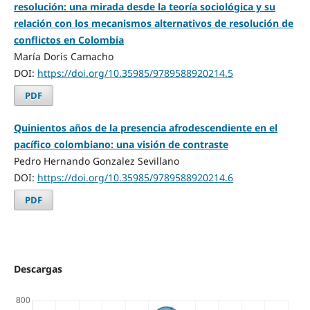
resolución: una mirada desde la teoría sociológica y su
relación con los mecanismos alternativos de resolución de
conflictos en Colombia
María Doris Camacho
DOI:
https://doi.org/10.35985/9789588920214.5
PDF
Quinientos años de la presencia afrodescendiente en el
pacífico colombiano: una visión de contraste
Pedro Hernando Gonzalez Sevillano
DOI:
https://doi.org/10.35985/9789588920214.6
PDF
Descargas