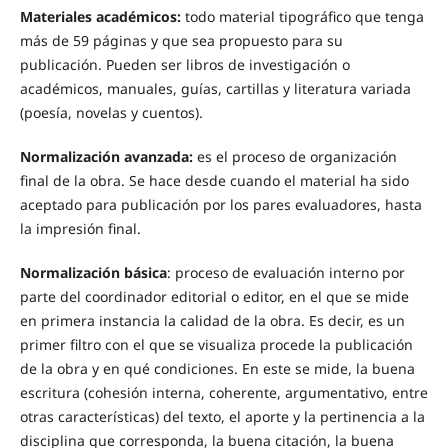
Materiales académicos:
todo material tipográfico que tenga
más de 59 páginas y que sea propuesto para su
publicación. Pueden ser libros de investigación o
académicos, manuales, guías, cartillas y literatura variada
(poesía, novelas y cuentos).
Normalización avanzada:
es el proceso de organización
final de la obra. Se hace desde cuando el material ha sido
aceptado para publicación por los pares evaluadores, hasta
la impresión final.
Normalización básica
: proceso de evaluación interno por
parte del coordinador editorial o editor, en el que se mide
en primera instancia la calidad de la obra. Es decir, es un
primer filtro con el que se visualiza procede la publicación
de la obra y en qué condiciones. En este se mide, la buena
escritura (cohesión interna, coherente, argumentativo, entre
otras características) del texto, el aporte y la pertinencia a la
disciplina que corresponda, la buena citación, la buena