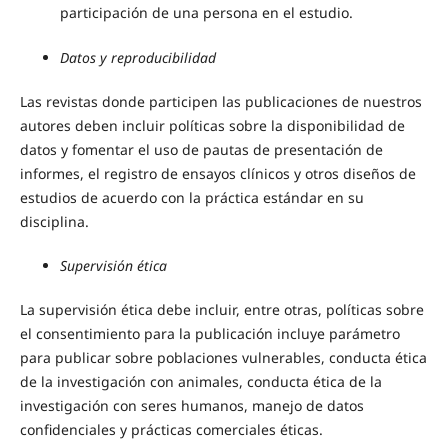
participación de una persona en el estudio.
Datos y reproducibilidad
Las revistas donde participen las publicaciones de nuestros
autores deben incluir políticas sobre la disponibilidad de
datos y fomentar el uso de pautas de presentación de
informes, el registro de ensayos clínicos y otros diseños de
estudios de acuerdo con la práctica estándar en su
disciplina.
Supervisión ética
La supervisión ética debe incluir, entre otras, políticas sobre
el consentimiento para la publicación incluye parámetro
para publicar sobre poblaciones vulnerables, conducta ética
de la investigación con animales, conducta ética de la
investigación con seres humanos, manejo de datos
confidenciales y prácticas comerciales éticas.