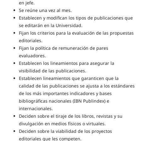
en jefe.
Se reúne una vez al mes.
Establecen y modifican los tipos de publicaciones que
se editarán en la Universidad.
Fijan los criterios para la evaluación de las propuestas
editoriales.
Fijan la política de remuneración de pares
evaluadores.
Establecen los lineamientos para asegurar la
visibilidad de las publicaciones.
Establecen lineamientos que garanticen que la
calidad de las publicaciones se ajusta a los estándares
de los más importantes indicadores y bases
bibliográficas nacionales (IBN Publindex) e
internacionales.
Deciden sobre el tiraje de los libros, revistas y su
divulgación en medios físicos o virtuales.
Deciden sobre la viabilidad de los proyectos
editoriales que les competen.