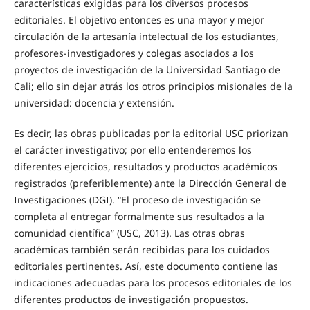
características exigidas para los diversos procesos
editoriales. El objetivo entonces es una mayor y mejor
circulación de la artesanía intelectual de los estudiantes,
profesores-investigadores y colegas asociados a los
proyectos de investigación de la Universidad Santiago de
Cali; ello sin dejar atrás los otros principios misionales de la
universidad: docencia y extensión.
Es decir, las obras publicadas por la editorial USC priorizan
el carácter investigativo; por ello entenderemos los
diferentes ejercicios, resultados y productos académicos
registrados (preferiblemente) ante la Dirección General de
Investigaciones (DGI). “El proceso de investigación se
completa al entregar formalmente sus resultados a la
comunidad científica” (USC, 2013). Las otras obras
académicas también serán recibidas para los cuidados
editoriales pertinentes. Así, este documento contiene las
indicaciones adecuadas para los procesos editoriales de los
diferentes productos de investigación propuestos.