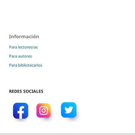
Información
Para lectores/as
Para autores
Para bibliotecarios
REDES SOCIALES