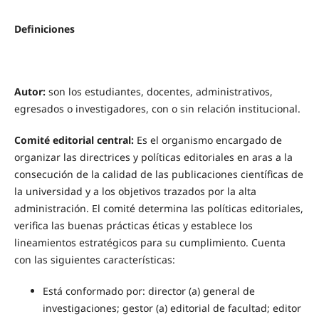
Definiciones
Autor:
son los estudiantes, docentes, administrativos,
egresados o investigadores, con o sin relación institucional.
Comité editorial central:
Es el organismo encargado de
organizar las directrices y políticas editoriales en aras a la
consecución de la calidad de las publicaciones científicas de
la universidad y a los objetivos trazados por la alta
administración. El comité determina las políticas editoriales,
verifica las buenas prácticas éticas y establece los
lineamientos estratégicos para su cumplimiento. Cuenta
con las siguientes características:
Está conformado por: director (a) general de
investigaciones; gestor (a) editorial de facultad; editor