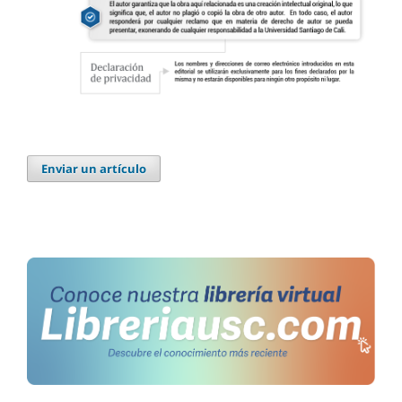
Enviar un artículo