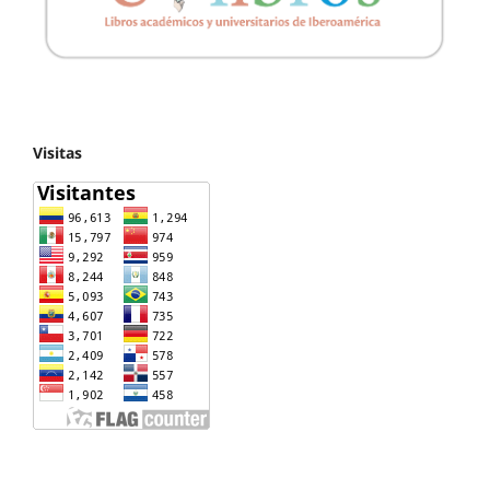
Visitas