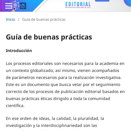
Inicio
/
Guía de buenas prácticas
Guía de buenas prácticas
Introducción
Los procesos editoriales son necesarios para la academia en
un contexto globalizado, así mismo, vienen acompañados
de parámetros necesarios para la realización investigativa.
Este es un documento que busca velar por el seguimiento
correcto de los procesos de publicación editorial basados en
buenas prácticas éticas dirigido a toda la comunidad
científica.
En ese orden de ideas, la calidad, la pluralidad, la
investigación y la interdisciplinariedad son las