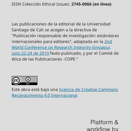
ISSN Colección Ethical Issues:
2745-0066 (en línea)
Las publicaciones de la editorial de la Universidad
Santiago de Cali se acogen a la directiva de
"Publicación responsable de investigación: estándares
internacionales para editores", adoptada en la
2nd
World Conference on Research Integrity-Singapur,
julio 22-24 de 2010
.Texto publicado, y por el Comité de
ética de las Publicaciones -COPE."
Este obra está bajo una
licencia de Creative Commons
Reconocimiento 4.0 Internacional