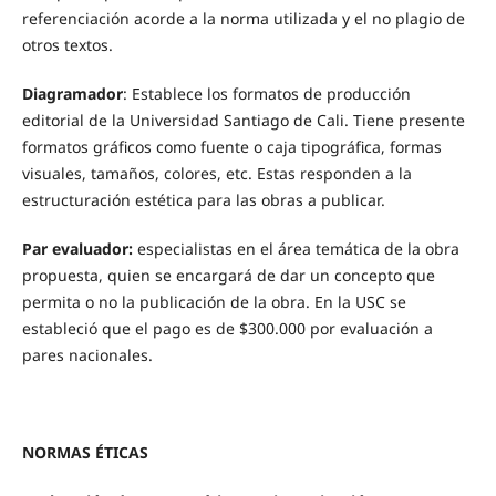
referenciación acorde a la norma utilizada y el no plagio de
otros textos.
Diagramador
: Establece los formatos de producción
editorial de la Universidad Santiago de Cali. Tiene presente
formatos gráficos como fuente o caja tipográfica, formas
visuales, tamaños, colores, etc. Estas responden a la
estructuración estética para las obras a publicar.
Par evaluador:
especialistas en el área temática de la obra
propuesta, quien se encargará de dar un concepto que
permita o no la publicación de la obra. En la USC se
estableció que el pago es de $300.000 por evaluación a
pares nacionales.
NORMAS ÉTICAS