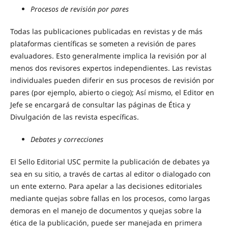
Procesos de revisión por pares
Todas las publicaciones publicadas en revistas y de más
plataformas científicas se someten a revisión de pares
evaluadores. Esto generalmente implica la revisión por al
menos dos revisores expertos independientes. Las revistas
individuales pueden diferir en sus procesos de revisión por
pares (por ejemplo, abierto o ciego); Así mismo, el Editor en
Jefe se encargará de consultar las páginas de Ética y
Divulgación de las revista específicas.
Debates y correcciones
El Sello Editorial USC permite la publicación de debates ya
sea en su sitio, a través de cartas al editor o dialogado con
un ente externo. Para apelar a las decisiones editoriales
mediante quejas sobre fallas en los procesos, como largas
demoras en el manejo de documentos y quejas sobre la
ética de la publicación, puede ser manejada en primera