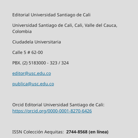
Editorial Universidad Santiago de Cali
Universidad Santiago de Cali, Cali, Valle del Cauca,
Colombia
Ciudadela Universitaria
Calle 5 # 62-00
PBX. (2) 5183000 - 323 / 324
editor@usc.edu.co
publica@usc.edu.co
Orcid Editorial Universidad Santiago de Cali:
https://orcid.org/0000-0001-8270-6426
ISSN Colección Aequitas:
2744-8568 (en línea)