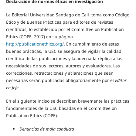
Declaración de normas éticas en investigación
La Editorial Universidad Santiago de Cali toma como Código
Ético y de Buenas Prácticas para editores de revistas
científicas, lo establecido por el Committee on Publication
Ethics (COPE, 2017) en su página
http://publicationethics.org/
. En cumplimiento de estas
buenas prácticas, la USC se asegura de vigilar la calidad
científica de las publicaciones y la adecuada réplica a las
necesidades de sus lectores, autores y evaluadores. Las
correcciones, retractaciones y aclaraciones que sean
necesarias serán publicadas obligatoriamente por el
Editor
en Jefe
.
En el siguiente inciso se describen brevemente las prácticas
fundamentales de la USC basadas en el Committee on
Publication Ethics (COPE):
Denuncias de mala conducta