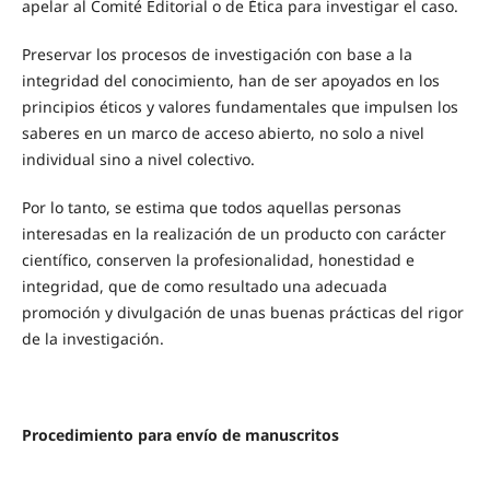
apelar al Comité Editorial o de Ética para investigar el caso.
Preservar los procesos de investigación con base a la
integridad del conocimiento, han de ser apoyados en los
principios éticos y valores fundamentales que impulsen los
saberes en un marco de acceso abierto, no solo a nivel
individual sino a nivel colectivo.
Por lo tanto, se estima que todos aquellas personas
interesadas en la realización de un producto con carácter
científico, conserven la profesionalidad, honestidad e
integridad, que de como resultado una adecuada
promoción y divulgación de unas buenas prácticas del rigor
de la investigación.
Procedimiento para envío de manuscritos