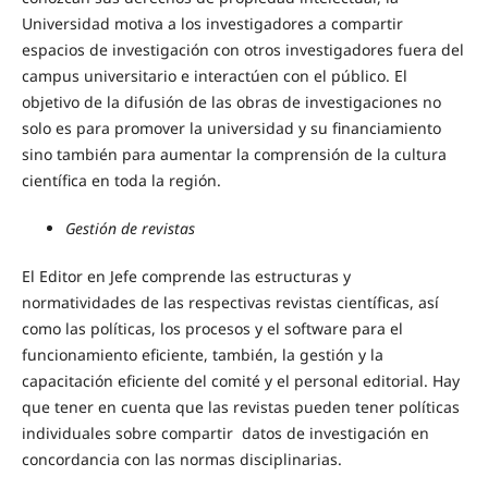
Universidad motiva a los investigadores a compartir
espacios de investigación con otros investigadores fuera del
campus universitario e interactúen con el público. El
objetivo de la difusión de las obras de investigaciones no
solo es para promover la universidad y su financiamiento
sino también para aumentar la comprensión de la cultura
científica en toda la región.
Gestión de revistas
El Editor en Jefe comprende las estructuras y
normatividades de las respectivas revistas científicas, así
como las políticas, los procesos y el software para el
funcionamiento eficiente, también, la gestión y la
capacitación eficiente del comité y el personal editorial. Hay
que tener en cuenta que las revistas pueden tener políticas
individuales sobre compartir datos de investigación en
concordancia con las normas disciplinarias.