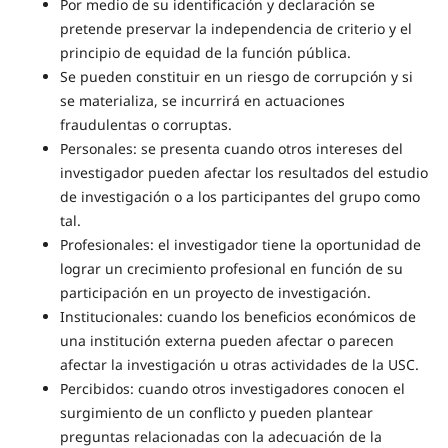
Por medio de su identificación y declaración se
pretende preservar la independencia de criterio y el
principio de equidad de la función pública.
Se pueden constituir en un riesgo de corrupción y si
se materializa, se incurrirá en actuaciones
fraudulentas o corruptas.
Personales: se presenta cuando otros intereses del
investigador pueden afectar los resultados del estudio
de investigación o a los participantes del grupo como
tal.
Profesionales: el investigador tiene la oportunidad de
lograr un crecimiento profesional en función de su
participación en un proyecto de investigación.
Institucionales: cuando los beneficios económicos de
una institución externa pueden afectar o parecen
afectar la investigación u otras actividades de la USC.
Percibidos: cuando otros investigadores conocen el
surgimiento de un conflicto y pueden plantear
preguntas relacionadas con la adecuación de la