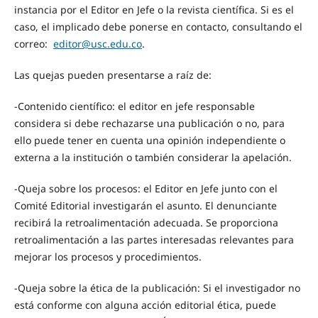
instancia por el Editor en Jefe o la revista científica. Si es el
caso, el implicado debe ponerse en contacto, consultando el
correo:
editor@usc.edu.co
.
Las quejas pueden presentarse a raíz de:
-Contenido científico: el editor en jefe responsable
considera si debe rechazarse una publicación o no, para
ello puede tener en cuenta una opinión independiente o
externa a la institución o también considerar la apelación.
-Queja sobre los procesos: el Editor en Jefe junto con el
Comité Editorial investigarán el asunto. El denunciante
recibirá la retroalimentación adecuada. Se proporciona
retroalimentación a las partes interesadas relevantes para
mejorar los procesos y procedimientos.
-Queja sobre la ética de la publicación: Si el investigador no
está conforme con alguna acción editorial ética, puede