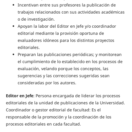
Incentivan entre sus profesores la publicación de
trabajos relacionados con sus actividades académicas
o de investigación.
Apoyan la labor del Editor en Jefe y/o coordinador
editorial mediante la provisión oportuna de
evaluadores idóneos para los distintos proyectos
editoriales.
Preparan las publicaciones periódicas; y monitorean
el cumplimiento de lo establecido en los procesos de
evaluación, velando porque los conceptos, las
sugerencias y las correcciones sugeridas sean
consideradas por los autores.
Editor en Jefe
: Persona encargada de liderar los procesos
editoriales de la unidad de publicaciones de la Universidad.
Coordinador o gestor editorial de facultad: Es el
responsable de la promoción y la coordinación de los
procesos editoriales en cada facultad.