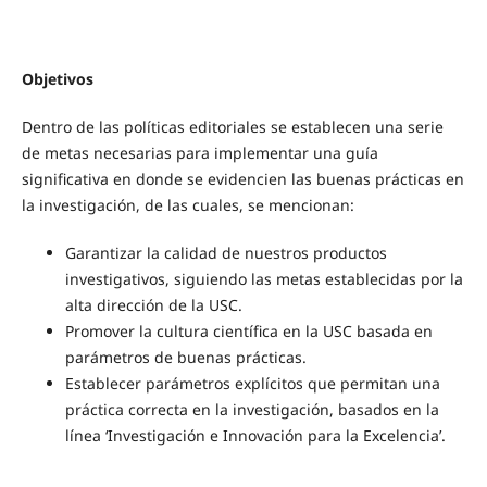
Objetivos
Dentro de las políticas editoriales se establecen una serie
de metas necesarias para implementar una guía
significativa en donde se evidencien las buenas prácticas en
la investigación, de las cuales, se mencionan:
Garantizar la calidad de nuestros productos
investigativos, siguiendo las metas establecidas por la
alta dirección de la USC.
Promover la cultura científica en la USC basada en
parámetros de buenas prácticas.
Establecer parámetros explícitos que permitan una
práctica correcta en la investigación, basados en la
línea ‘Investigación e Innovación para la Excelencia’.