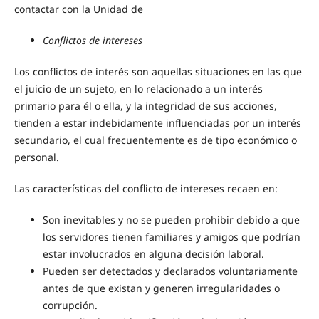
contactar con la Unidad de
Conflictos de intereses
Los conflictos de interés son aquellas situaciones en las que
el juicio de un sujeto, en lo relacionado a un interés
primario para él o ella, y la integridad de sus acciones,
tienden a estar indebidamente influenciadas por un interés
secundario, el cual frecuentemente es de tipo económico o
personal.
Las características del conflicto de intereses recaen en:
Son inevitables y no se pueden prohibir debido a que
los servidores tienen familiares y amigos que podrían
estar involucrados en alguna decisión laboral.
Pueden ser detectados y declarados voluntariamente
antes de que existan y generen irregularidades o
corrupción.