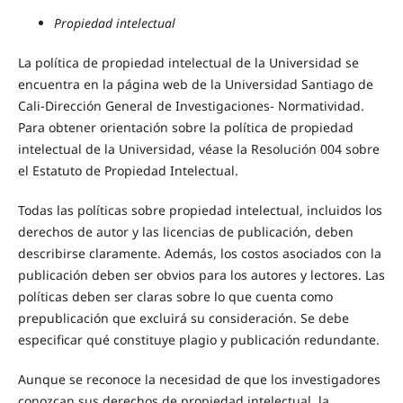
Propiedad intelectual
La política de propiedad intelectual de la Universidad se
encuentra en la página web de la Universidad Santiago de
Cali-Dirección General de Investigaciones- Normatividad.
Para obtener orientación sobre la política de propiedad
intelectual de la Universidad, véase la Resolución 004 sobre
el Estatuto de Propiedad Intelectual.
Todas las políticas sobre propiedad intelectual, incluidos los
derechos de autor y las licencias de publicación, deben
describirse claramente. Además, los costos asociados con la
publicación deben ser obvios para los autores y lectores. Las
políticas deben ser claras sobre lo que cuenta como
prepublicación que excluirá su consideración. Se debe
especificar qué constituye plagio y publicación redundante.
Aunque se reconoce la necesidad de que los investigadores
conozcan sus derechos de propiedad intelectual, la