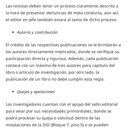
Las revistas deben tener un proceso claramente descrito a
la hora de presentar denuncias de mala conducta, aún así,
el editor en jefe también estará al tanto de dicho proceso.
Autoría y contribución
El crédito de las respectivas publicaciones se le brindarán a
los autores directamente implicados, donde se verifique su
participación directa y rigurosa. Además, cada publicación
contará con un máximo de tres autores para capítulo del
libro o artículo de investigación, por otro lado, la
publicación de un libro no debe cumplir esta regla.
Quejas y apelaciones
Los investigadores cuentan con el apoyo del sello editorial
para velar por sus necesidades primordiales, donde se
podrá procesar su queja o solicitud dentro de las
instalaciones de la DGI (Bloque 7, piso 5) o se pueden