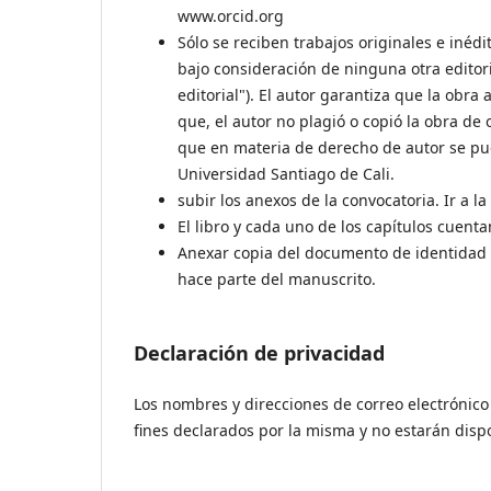
www.orcid.org
Sólo se reciben trabajos originales e inédi
bajo consideración de ninguna otra editor
editorial"). El autor garantiza que la obra 
que, el autor no plagió o copió la obra de
que en materia de derecho de autor se pu
Universidad Santiago de Cali.
subir los anexos de la convocatoria. Ir a la
El libro y cada uno de los capítulos cuenta
Anexar copia del documento de identidad (e
hace parte del manuscrito.
Declaración de privacidad
Los nombres y direcciones de correo electrónico 
fines declarados por la misma y no estarán dispo