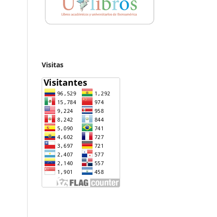
Visitas